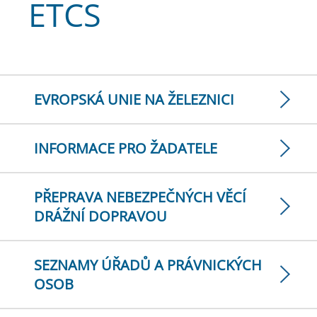
ETCS
EVROPSKÁ UNIE NA ŽELEZNICI
INFORMACE PRO ŽADATELE
PŘEPRAVA NEBEZPEČNÝCH VĚCÍ
DRÁŽNÍ DOPRAVOU
SEZNAMY ÚŘADŮ A PRÁVNICKÝCH
OSOB