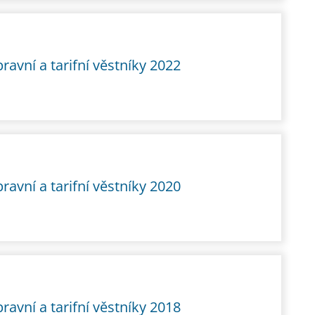
ravní a tarifní věstníky 2022
ravní a tarifní věstníky 2020
ravní a tarifní věstníky 2018