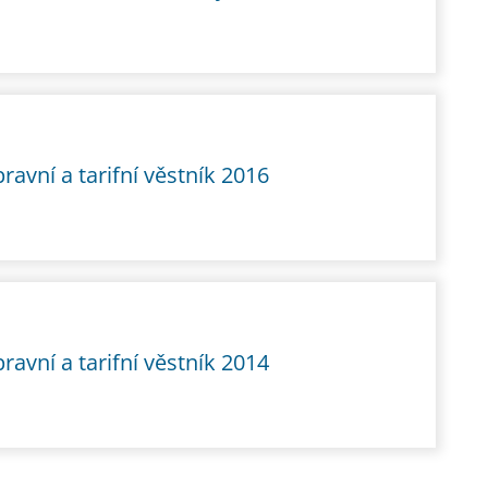
ravní a tarifní věstník 2016
ravní a tarifní věstník 2014