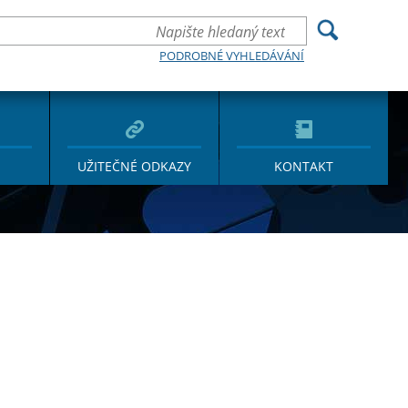
PODROBNÉ VYHLEDÁVÁNÍ
UŽITEČNÉ ODKAZY
KONTAKT