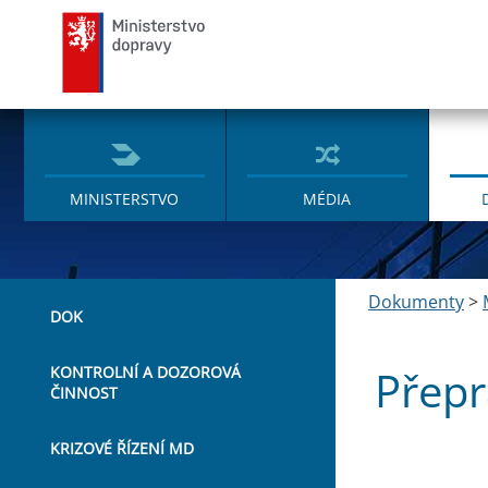
Ministerstvo dopravy
MINISTERSTVO
MÉDIA
Dokumenty
>
DOK
Přepr
KONTROLNÍ A DOZOROVÁ
ČINNOST
KRIZOVÉ ŘÍZENÍ MD