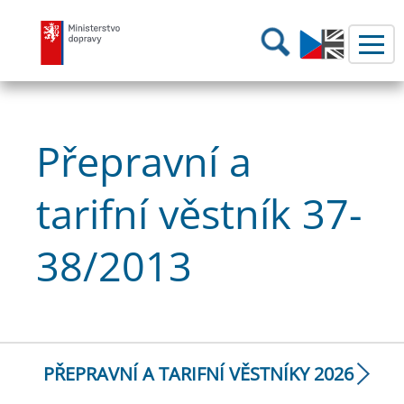
Ministerstvo dopravy
Hledání
Přepravní a
tarifní věstník 37-
38/2013
PŘEPRAVNÍ A TARIFNÍ VĚSTNÍKY 2026