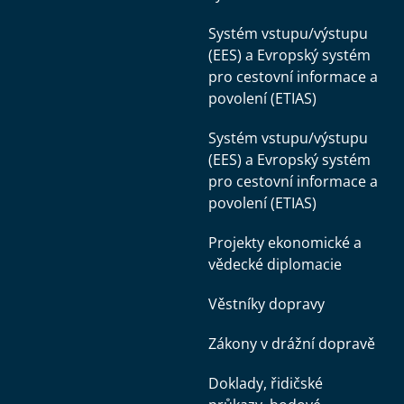
Systém vstupu/výstupu
(EES) a Evropský systém
pro cestovní informace a
povolení (ETIAS)
Systém vstupu/výstupu
(EES) a Evropský systém
pro cestovní informace a
povolení (ETIAS)
Projekty ekonomické a
vědecké diplomacie
Věstníky dopravy
Zákony v drážní dopravě
Doklady, řidičské