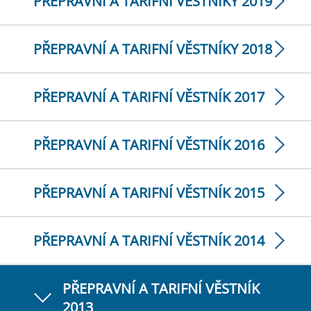
PŘEPRAVNÍ A TARIFNÍ VĚSTNÍKY 2019
PŘEPRAVNÍ A TARIFNÍ VĚSTNÍKY 2018
PŘEPRAVNÍ A TARIFNÍ VĚSTNÍK 2017
PŘEPRAVNÍ A TARIFNÍ VĚSTNÍK 2016
PŘEPRAVNÍ A TARIFNÍ VĚSTNÍK 2015
PŘEPRAVNÍ A TARIFNÍ VĚSTNÍK 2014
PŘEPRAVNÍ A TARIFNÍ VĚSTNÍK
2013