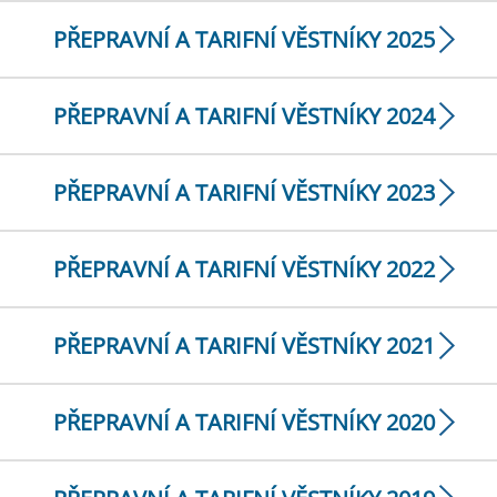
PŘEPRAVNÍ A TARIFNÍ VĚSTNÍKY 2025
PŘEPRAVNÍ A TARIFNÍ VĚSTNÍKY 2024
PŘEPRAVNÍ A TARIFNÍ VĚSTNÍKY 2023
PŘEPRAVNÍ A TARIFNÍ VĚSTNÍKY 2022
PŘEPRAVNÍ A TARIFNÍ VĚSTNÍKY 2021
PŘEPRAVNÍ A TARIFNÍ VĚSTNÍKY 2020