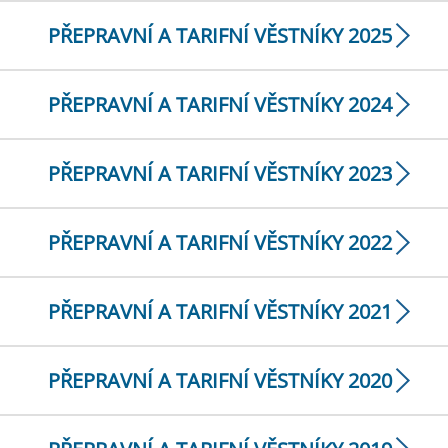
PŘEPRAVNÍ A TARIFNÍ VĚSTNÍKY 2025
PŘEPRAVNÍ A TARIFNÍ VĚSTNÍKY 2024
PŘEPRAVNÍ A TARIFNÍ VĚSTNÍKY 2023
PŘEPRAVNÍ A TARIFNÍ VĚSTNÍKY 2022
PŘEPRAVNÍ A TARIFNÍ VĚSTNÍKY 2021
PŘEPRAVNÍ A TARIFNÍ VĚSTNÍKY 2020