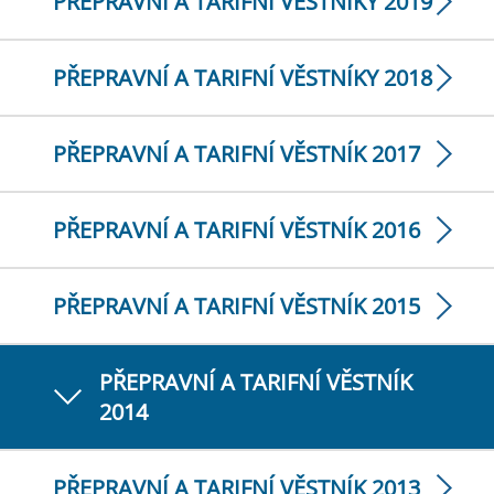
PŘEPRAVNÍ A TARIFNÍ VĚSTNÍKY 2019
PŘEPRAVNÍ A TARIFNÍ VĚSTNÍKY 2018
PŘEPRAVNÍ A TARIFNÍ VĚSTNÍK 2017
PŘEPRAVNÍ A TARIFNÍ VĚSTNÍK 2016
PŘEPRAVNÍ A TARIFNÍ VĚSTNÍK 2015
PŘEPRAVNÍ A TARIFNÍ VĚSTNÍK
2014
PŘEPRAVNÍ A TARIFNÍ VĚSTNÍK 2013