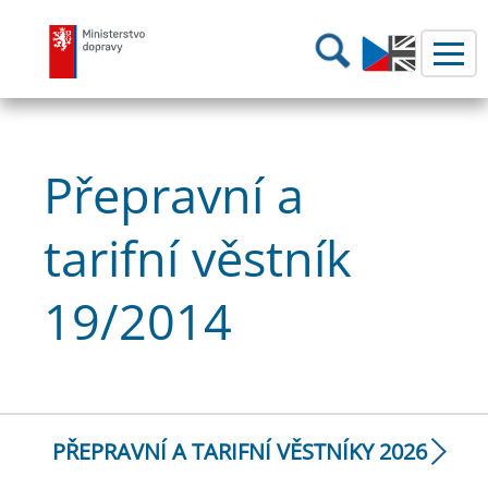
Ministerstvo dopravy
Hledání
Přepravní a
tarifní věstník
19/2014
PŘEPRAVNÍ A TARIFNÍ VĚSTNÍKY 2026