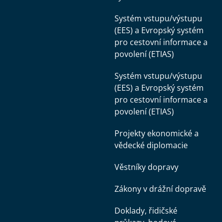
Systém vstupu/výstupu
(EES) a Evropský systém
pro cestovní informace a
povolení (ETIAS)
Systém vstupu/výstupu
(EES) a Evropský systém
pro cestovní informace a
povolení (ETIAS)
Projekty ekonomické a
vědecké diplomacie
Věstníky dopravy
Zákony v drážní dopravě
Doklady, řidičské