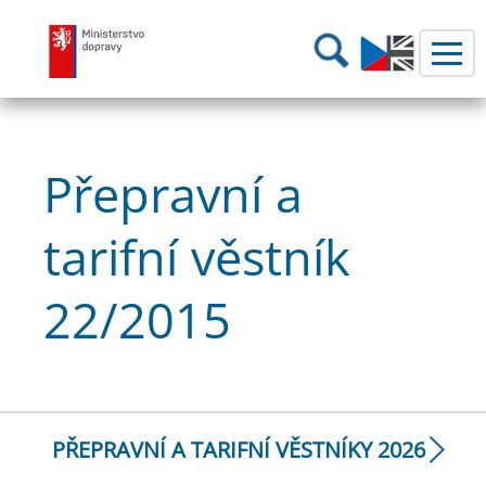
Ministerstvo dopravy
Hledání
Přepravní a
tarifní věstník
22/2015
PŘEPRAVNÍ A TARIFNÍ VĚSTNÍKY 2026