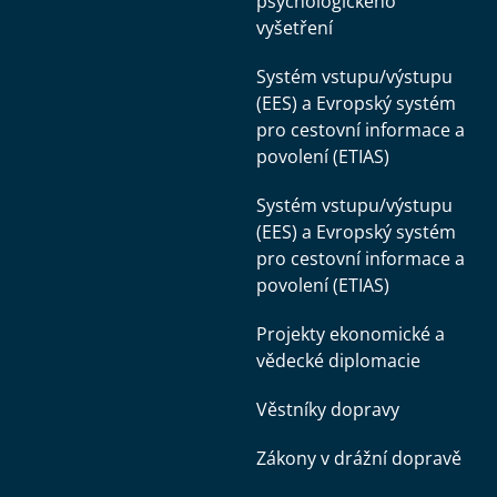
psychologického
vyšetření
Systém vstupu/výstupu
(EES) a Evropský systém
pro cestovní informace a
povolení (ETIAS)
Systém vstupu/výstupu
(EES) a Evropský systém
pro cestovní informace a
povolení (ETIAS)
Projekty ekonomické a
vědecké diplomacie
Věstníky dopravy
Zákony v drážní dopravě