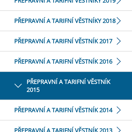
PŘEPRAVNÍ A TARIFNÍ VĚSTNÍKY 2019
PŘEPRAVNÍ A TARIFNÍ VĚSTNÍKY 2018
PŘEPRAVNÍ A TARIFNÍ VĚSTNÍK 2017
PŘEPRAVNÍ A TARIFNÍ VĚSTNÍK 2016
PŘEPRAVNÍ A TARIFNÍ VĚSTNÍK
2015
PŘEPRAVNÍ A TARIFNÍ VĚSTNÍK 2014
PŘEPRAVNÍ A TARIFNÍ VĚSTNÍK 2013