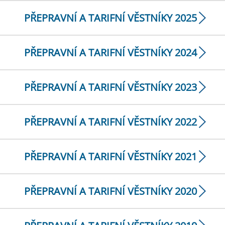
PŘEPRAVNÍ A TARIFNÍ VĚSTNÍKY 2025
PŘEPRAVNÍ A TARIFNÍ VĚSTNÍKY 2024
PŘEPRAVNÍ A TARIFNÍ VĚSTNÍKY 2023
PŘEPRAVNÍ A TARIFNÍ VĚSTNÍKY 2022
PŘEPRAVNÍ A TARIFNÍ VĚSTNÍKY 2021
PŘEPRAVNÍ A TARIFNÍ VĚSTNÍKY 2020