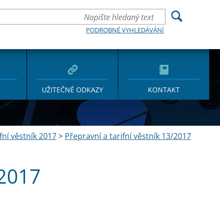
PODROBNÉ VYHLEDÁVÁNÍ
UŽITEČNÉ ODKAZY
KONTAKT
fní věstník 2017
>
Přepravní a tarifní věstník 13/2017
/2017