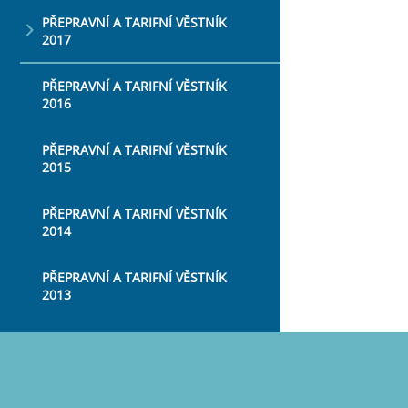
PŘEPRAVNÍ A TARIFNÍ VĚSTNÍK
2017
PŘEPRAVNÍ A TARIFNÍ VĚSTNÍK
2016
PŘEPRAVNÍ A TARIFNÍ VĚSTNÍK
2015
PŘEPRAVNÍ A TARIFNÍ VĚSTNÍK
2014
PŘEPRAVNÍ A TARIFNÍ VĚSTNÍK
2013