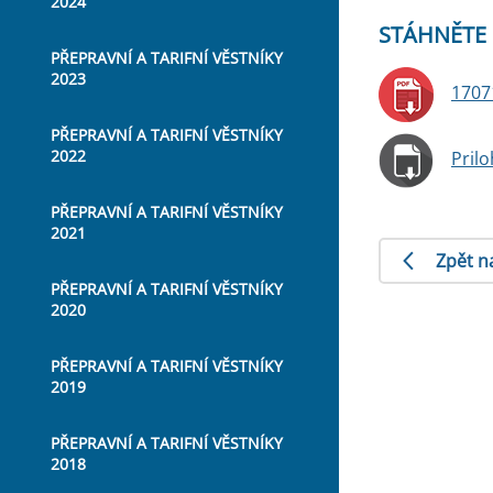
2024
STÁHNĚTE 
PŘEPRAVNÍ A TARIFNÍ VĚSTNÍKY
2023
1707
PŘEPRAVNÍ A TARIFNÍ VĚSTNÍKY
2022
Pril
PŘEPRAVNÍ A TARIFNÍ VĚSTNÍKY
2021
Zpět n
PŘEPRAVNÍ A TARIFNÍ VĚSTNÍKY
2020
PŘEPRAVNÍ A TARIFNÍ VĚSTNÍKY
2019
PŘEPRAVNÍ A TARIFNÍ VĚSTNÍKY
2018