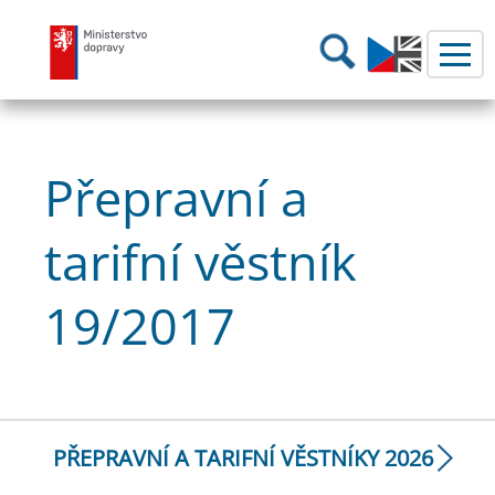
Ministerstvo dopravy
Hledání
Přepravní a
tarifní věstník
19/2017
PŘEPRAVNÍ A TARIFNÍ VĚSTNÍKY 2026