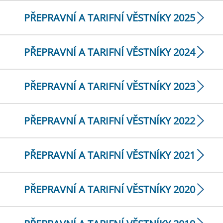
PŘEPRAVNÍ A TARIFNÍ VĚSTNÍKY 2025
PŘEPRAVNÍ A TARIFNÍ VĚSTNÍKY 2024
PŘEPRAVNÍ A TARIFNÍ VĚSTNÍKY 2023
PŘEPRAVNÍ A TARIFNÍ VĚSTNÍKY 2022
PŘEPRAVNÍ A TARIFNÍ VĚSTNÍKY 2021
PŘEPRAVNÍ A TARIFNÍ VĚSTNÍKY 2020