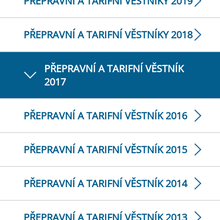
PŘEPRAVNÍ A TARIFNÍ VĚSTNÍKY 2019
PŘEPRAVNÍ A TARIFNÍ VĚSTNÍKY 2018
PŘEPRAVNÍ A TARIFNÍ VĚSTNÍK
2017
PŘEPRAVNÍ A TARIFNÍ VĚSTNÍK 2016
PŘEPRAVNÍ A TARIFNÍ VĚSTNÍK 2015
PŘEPRAVNÍ A TARIFNÍ VĚSTNÍK 2014
PŘEPRAVNÍ A TARIFNÍ VĚSTNÍK 2013