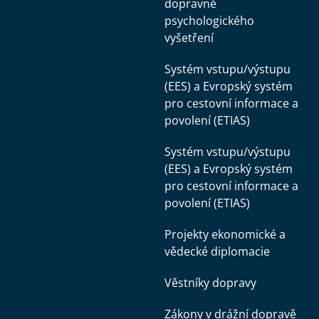
dopravně
psychologického
vyšetření
Systém vstupu/výstupu
(EES) a Evropský systém
pro cestovní informace a
povolení (ETIAS)
Systém vstupu/výstupu
(EES) a Evropský systém
pro cestovní informace a
povolení (ETIAS)
Projekty ekonomické a
vědecké diplomacie
Věstníky dopravy
Zákony v drážní dopravě