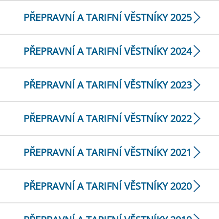
PŘEPRAVNÍ A TARIFNÍ VĚSTNÍKY 2025
PŘEPRAVNÍ A TARIFNÍ VĚSTNÍKY 2024
PŘEPRAVNÍ A TARIFNÍ VĚSTNÍKY 2023
PŘEPRAVNÍ A TARIFNÍ VĚSTNÍKY 2022
PŘEPRAVNÍ A TARIFNÍ VĚSTNÍKY 2021
PŘEPRAVNÍ A TARIFNÍ VĚSTNÍKY 2020