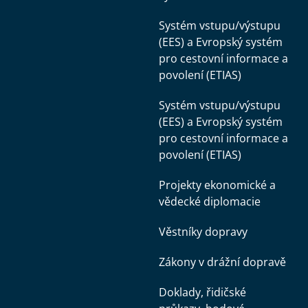
Systém vstupu/výstupu
(EES) a Evropský systém
pro cestovní informace a
povolení (ETIAS)
Systém vstupu/výstupu
(EES) a Evropský systém
pro cestovní informace a
povolení (ETIAS)
Projekty ekonomické a
vědecké diplomacie
Věstníky dopravy
Zákony v drážní dopravě
Doklady, řidičské