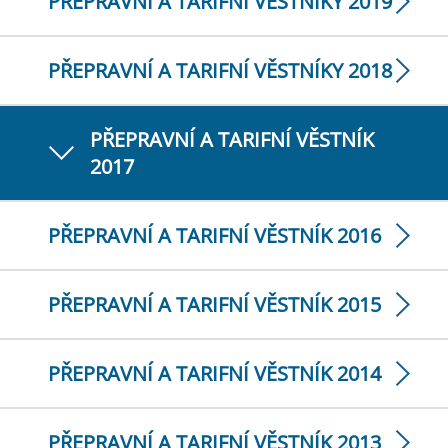
PŘEPRAVNÍ A TARIFNÍ VĚSTNÍKY 2019
PŘEPRAVNÍ A TARIFNÍ VĚSTNÍKY 2018
PŘEPRAVNÍ A TARIFNÍ VĚSTNÍK
2017
PŘEPRAVNÍ A TARIFNÍ VĚSTNÍK 2016
PŘEPRAVNÍ A TARIFNÍ VĚSTNÍK 2015
PŘEPRAVNÍ A TARIFNÍ VĚSTNÍK 2014
PŘEPRAVNÍ A TARIFNÍ VĚSTNÍK 2013