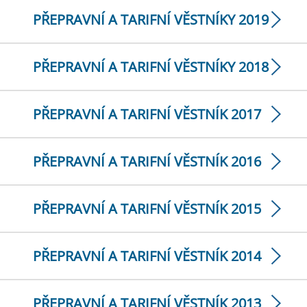
PŘEPRAVNÍ A TARIFNÍ VĚSTNÍKY 2019
PŘEPRAVNÍ A TARIFNÍ VĚSTNÍKY 2018
PŘEPRAVNÍ A TARIFNÍ VĚSTNÍK 2017
PŘEPRAVNÍ A TARIFNÍ VĚSTNÍK 2016
PŘEPRAVNÍ A TARIFNÍ VĚSTNÍK 2015
PŘEPRAVNÍ A TARIFNÍ VĚSTNÍK 2014
PŘEPRAVNÍ A TARIFNÍ VĚSTNÍK 2013