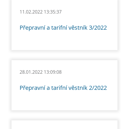
11.02.2022 13:35:37
Přepravní a tarifní věstník 3/2022
28.01.2022 13:09:08
Přepravní a tarifní věstník 2/2022