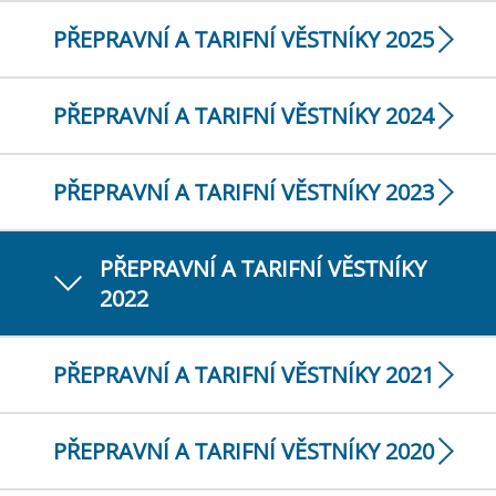
PŘEPRAVNÍ A TARIFNÍ VĚSTNÍKY 2025
PŘEPRAVNÍ A TARIFNÍ VĚSTNÍKY 2024
PŘEPRAVNÍ A TARIFNÍ VĚSTNÍKY 2023
PŘEPRAVNÍ A TARIFNÍ VĚSTNÍKY
2022
PŘEPRAVNÍ A TARIFNÍ VĚSTNÍKY 2021
PŘEPRAVNÍ A TARIFNÍ VĚSTNÍKY 2020