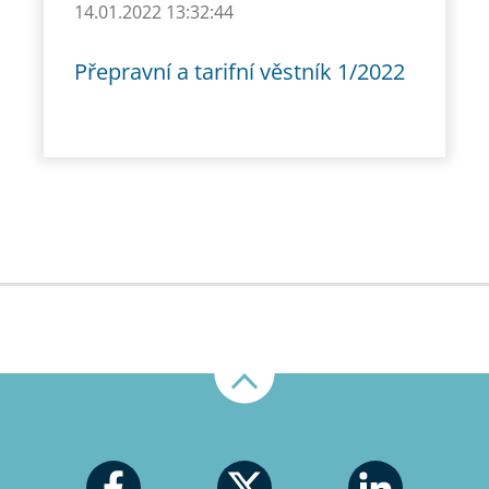
14.01.2022 13:32:44
Přepravní a tarifní věstník 1/2022
Nahoru