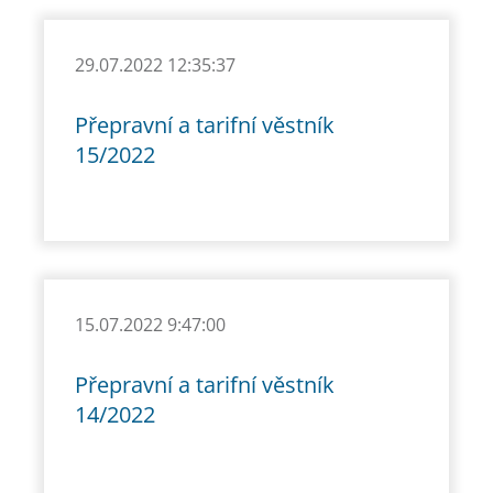
29.07.2022 12:35:37
Přepravní a tarifní věstník
15/2022
15.07.2022 9:47:00
Přepravní a tarifní věstník
14/2022