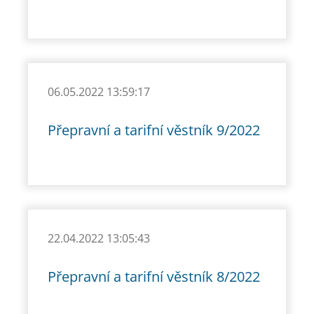
06.05.2022 13:59:17
Přepravní a tarifní věstník 9/2022
22.04.2022 13:05:43
Přepravní a tarifní věstník 8/2022