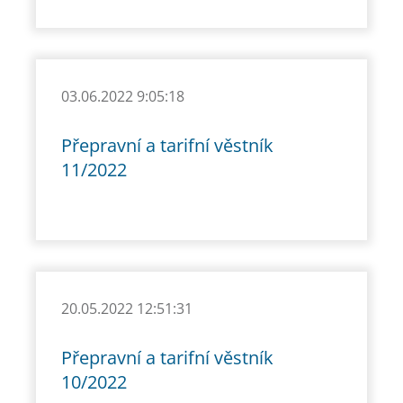
03.06.2022 9:05:18
Přepravní a tarifní věstník
11/2022
20.05.2022 12:51:31
Přepravní a tarifní věstník
10/2022