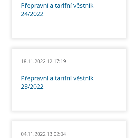
Přepravní a tarifní věstník
24/2022
18.11.2022 12:17:19
Přepravní a tarifní věstník
23/2022
04.11.2022 13:02:04