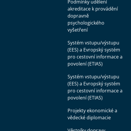
Podmínky udělení
akreditace k provádění
dopravně
psychologického
vyšetření
Systém vstupu/výstupu
(EES) a Evropský systém
pro cestovní informace a
povolení (ETIAS)
Systém vstupu/výstupu
(EES) a Evropský systém
pro cestovní informace a
povolení (ETIAS)
Projekty ekonomické a
vědecké diplomacie
Věstníky dopravy