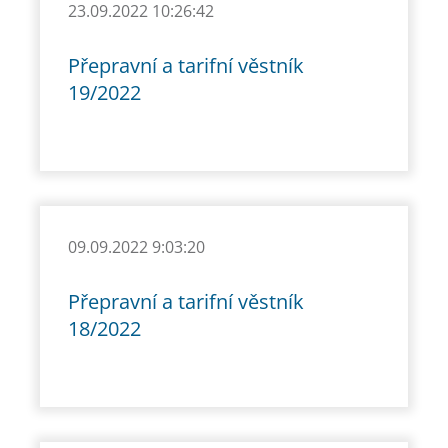
23.09.2022 10:26:42
Přepravní a tarifní věstník
19/2022
09.09.2022 9:03:20
Přepravní a tarifní věstník
18/2022