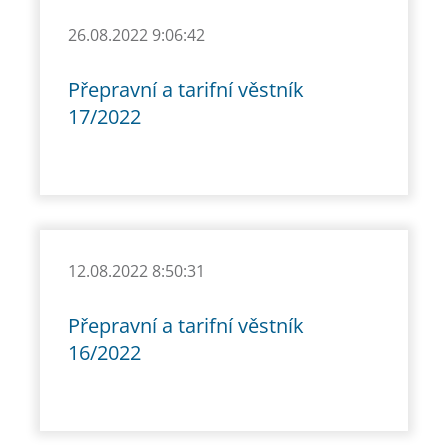
26.08.2022 9:06:42
Přepravní a tarifní věstník
17/2022
12.08.2022 8:50:31
Přepravní a tarifní věstník
16/2022