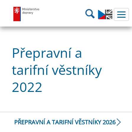
Ministerstvo dopravy
Hledání
Přepravní a
tarifní věstníky
2022
PŘEPRAVNÍ A TARIFNÍ VĚSTNÍKY 2026