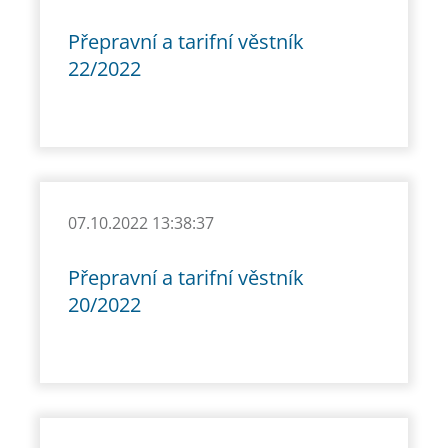
Přepravní a tarifní věstník
22/2022
07.10.2022 13:38:37
Přepravní a tarifní věstník
20/2022