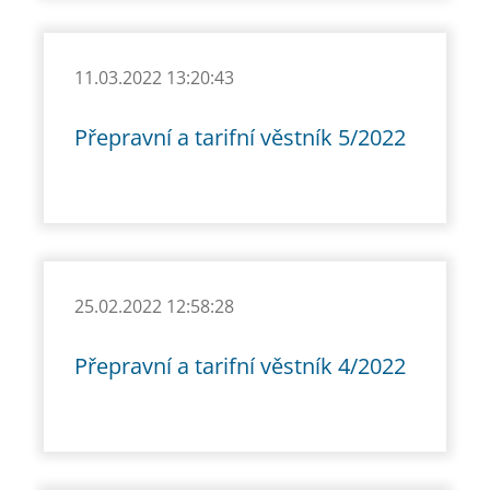
11.03.2022 13:20:43
Přepravní a tarifní věstník 5/2022
25.02.2022 12:58:28
Přepravní a tarifní věstník 4/2022