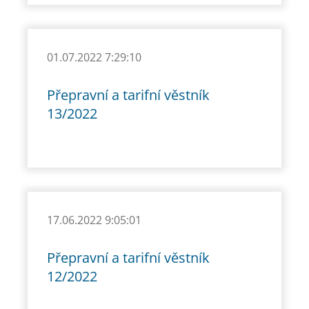
01.07.2022 7:29:10
Přepravní a tarifní věstník
13/2022
17.06.2022 9:05:01
Přepravní a tarifní věstník
12/2022