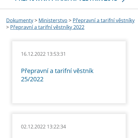
Dokumenty
>
Ministerstvo
>
Přepravní a tarifní věstníky
>
Přepravní a tarifní věstníky 2022
16.12.2022 13:53:31
Přepravní a tarifní věstník
25/2022
02.12.2022 13:22:34