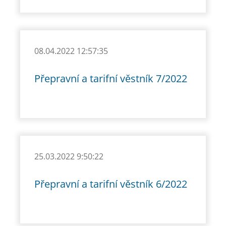
08.04.2022 12:57:35
Přepravní a tarifní věstník 7/2022
25.03.2022 9:50:22
Přepravní a tarifní věstník 6/2022