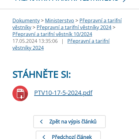
Dokumenty
>
Ministerstvo
>
Přepravní a tarifní
věstníky
>
Přepravní a tarifní věstníky 2024
>
Přepravní a tarifní věstník 10/2024
17.05.2024 13:35:06
|
Přepravní a tarifní
věstníky 2024
STÁHNĚTE SI:
PTV10-17-5-2024.pdf
Zpět na výpis článků
Předchozí článek