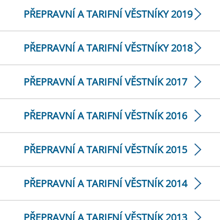
PŘEPRAVNÍ A TARIFNÍ VĚSTNÍKY 2019
PŘEPRAVNÍ A TARIFNÍ VĚSTNÍKY 2018
PŘEPRAVNÍ A TARIFNÍ VĚSTNÍK 2017
PŘEPRAVNÍ A TARIFNÍ VĚSTNÍK 2016
PŘEPRAVNÍ A TARIFNÍ VĚSTNÍK 2015
PŘEPRAVNÍ A TARIFNÍ VĚSTNÍK 2014
PŘEPRAVNÍ A TARIFNÍ VĚSTNÍK 2013