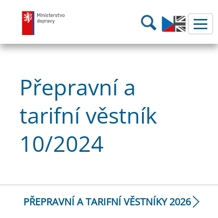
Ministerstvo dopravy
Hledání
Přepravní a
tarifní věstník
10/2024
PŘEPRAVNÍ A TARIFNÍ VĚSTNÍKY 2026