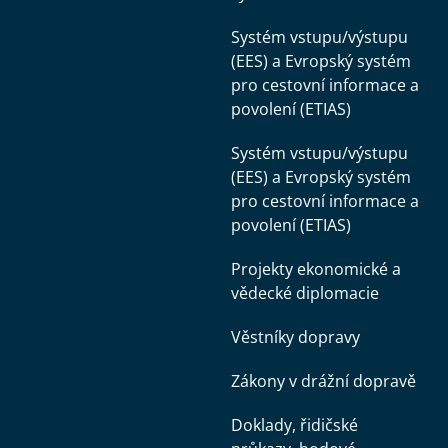
Systém vstupu/výstupu
(EES) a Evropský systém
pro cestovní informace a
povolení (ETIAS)
Systém vstupu/výstupu
(EES) a Evropský systém
pro cestovní informace a
povolení (ETIAS)
Projekty ekonomické a
vědecké diplomacie
Věstníky dopravy
Zákony v drážní dopravě
Doklady, řidičské