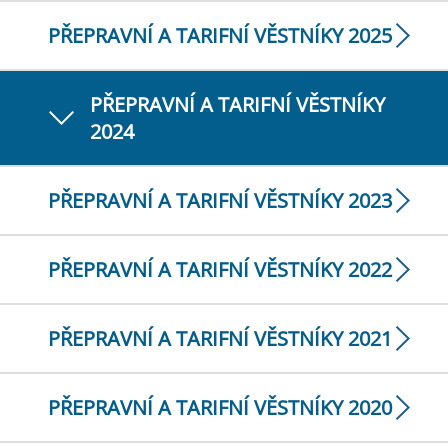
PŘEPRAVNÍ A TARIFNÍ VĚSTNÍKY 2025
PŘEPRAVNÍ A TARIFNÍ VĚSTNÍKY
2024
PŘEPRAVNÍ A TARIFNÍ VĚSTNÍKY 2023
PŘEPRAVNÍ A TARIFNÍ VĚSTNÍKY 2022
PŘEPRAVNÍ A TARIFNÍ VĚSTNÍKY 2021
PŘEPRAVNÍ A TARIFNÍ VĚSTNÍKY 2020