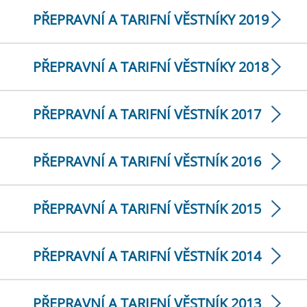
PŘEPRAVNÍ A TARIFNÍ VĚSTNÍKY 2019
PŘEPRAVNÍ A TARIFNÍ VĚSTNÍKY 2018
PŘEPRAVNÍ A TARIFNÍ VĚSTNÍK 2017
PŘEPRAVNÍ A TARIFNÍ VĚSTNÍK 2016
PŘEPRAVNÍ A TARIFNÍ VĚSTNÍK 2015
PŘEPRAVNÍ A TARIFNÍ VĚSTNÍK 2014
PŘEPRAVNÍ A TARIFNÍ VĚSTNÍK 2013