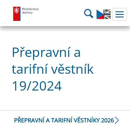
Ministerstvo dopravy
Hledání
Přepravní a
tarifní věstník
19/2024
PŘEPRAVNÍ A TARIFNÍ VĚSTNÍKY 2026