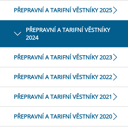
PŘEPRAVNÍ A TARIFNÍ VĚSTNÍKY 2025
PŘEPRAVNÍ A TARIFNÍ VĚSTNÍKY
2024
PŘEPRAVNÍ A TARIFNÍ VĚSTNÍKY 2023
PŘEPRAVNÍ A TARIFNÍ VĚSTNÍKY 2022
PŘEPRAVNÍ A TARIFNÍ VĚSTNÍKY 2021
PŘEPRAVNÍ A TARIFNÍ VĚSTNÍKY 2020