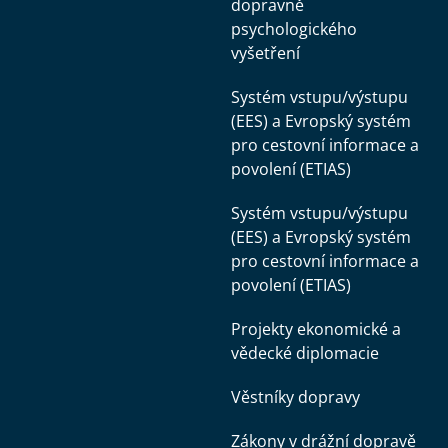
dopravně
psychologického
vyšetření
Systém vstupu/výstupu
(EES) a Evropský systém
pro cestovní informace a
povolení (ETIAS)
Systém vstupu/výstupu
(EES) a Evropský systém
pro cestovní informace a
povolení (ETIAS)
Projekty ekonomické a
vědecké diplomacie
Věstníky dopravy
Zákony v drážní dopravě