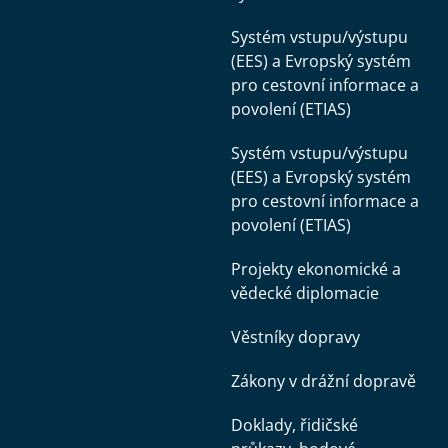
Systém vstupu/výstupu
(EES) a Evropský systém
pro cestovní informace a
povolení (ETIAS)
Systém vstupu/výstupu
(EES) a Evropský systém
pro cestovní informace a
povolení (ETIAS)
Projekty ekonomické a
vědecké diplomacie
Věstníky dopravy
Zákony v drážní dopravě
Doklady, řidičské