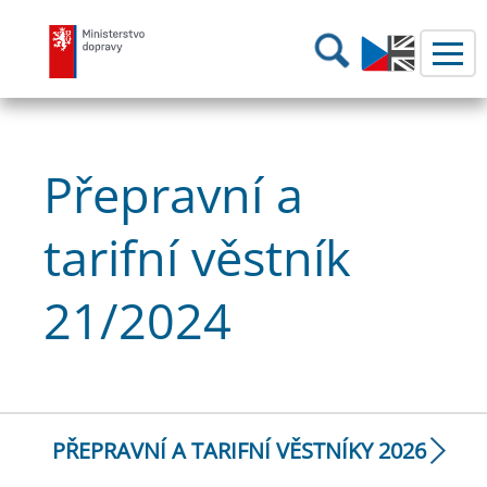
Ministerstvo dopravy
Hledání
Přepravní a
tarifní věstník
21/2024
PŘEPRAVNÍ A TARIFNÍ VĚSTNÍKY 2026