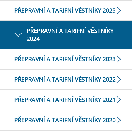
PŘEPRAVNÍ A TARIFNÍ VĚSTNÍKY 2025
PŘEPRAVNÍ A TARIFNÍ VĚSTNÍKY
2024
PŘEPRAVNÍ A TARIFNÍ VĚSTNÍKY 2023
PŘEPRAVNÍ A TARIFNÍ VĚSTNÍKY 2022
PŘEPRAVNÍ A TARIFNÍ VĚSTNÍKY 2021
PŘEPRAVNÍ A TARIFNÍ VĚSTNÍKY 2020