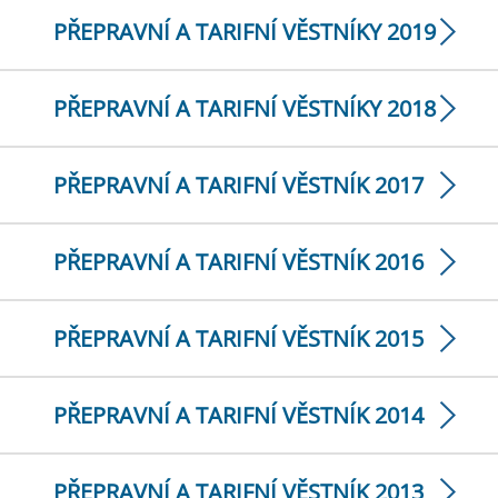
PŘEPRAVNÍ A TARIFNÍ VĚSTNÍKY 2019
PŘEPRAVNÍ A TARIFNÍ VĚSTNÍKY 2018
PŘEPRAVNÍ A TARIFNÍ VĚSTNÍK 2017
PŘEPRAVNÍ A TARIFNÍ VĚSTNÍK 2016
PŘEPRAVNÍ A TARIFNÍ VĚSTNÍK 2015
PŘEPRAVNÍ A TARIFNÍ VĚSTNÍK 2014
PŘEPRAVNÍ A TARIFNÍ VĚSTNÍK 2013