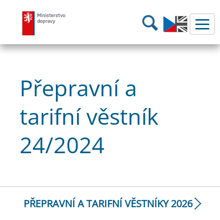
Ministerstvo dopravy
Hledání
Přepravní a
tarifní věstník
24/2024
PŘEPRAVNÍ A TARIFNÍ VĚSTNÍKY 2026