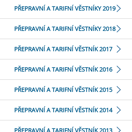
PŘEPRAVNÍ A TARIFNÍ VĚSTNÍKY 2019
PŘEPRAVNÍ A TARIFNÍ VĚSTNÍKY 2018
PŘEPRAVNÍ A TARIFNÍ VĚSTNÍK 2017
PŘEPRAVNÍ A TARIFNÍ VĚSTNÍK 2016
PŘEPRAVNÍ A TARIFNÍ VĚSTNÍK 2015
PŘEPRAVNÍ A TARIFNÍ VĚSTNÍK 2014
PŘEPRAVNÍ A TARIFNÍ VĚSTNÍK 2013