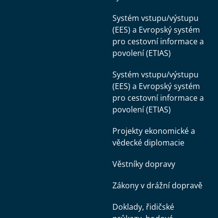
Systém vstupu/výstupu
(EES) a Evropský systém
pro cestovní informace a
povolení (ETIAS)
Systém vstupu/výstupu
(EES) a Evropský systém
pro cestovní informace a
povolení (ETIAS)
Projekty ekonomické a
vědecké diplomacie
Věstníky dopravy
Zákony v drážní dopravě
Doklady, řidičské