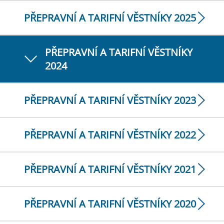
PŘEPRAVNÍ A TARIFNÍ VĚSTNÍKY 2025
PŘEPRAVNÍ A TARIFNÍ VĚSTNÍKY
2024
PŘEPRAVNÍ A TARIFNÍ VĚSTNÍKY 2023
PŘEPRAVNÍ A TARIFNÍ VĚSTNÍKY 2022
PŘEPRAVNÍ A TARIFNÍ VĚSTNÍKY 2021
PŘEPRAVNÍ A TARIFNÍ VĚSTNÍKY 2020