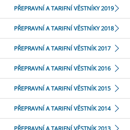
PŘEPRAVNÍ A TARIFNÍ VĚSTNÍKY 2019
PŘEPRAVNÍ A TARIFNÍ VĚSTNÍKY 2018
PŘEPRAVNÍ A TARIFNÍ VĚSTNÍK 2017
PŘEPRAVNÍ A TARIFNÍ VĚSTNÍK 2016
PŘEPRAVNÍ A TARIFNÍ VĚSTNÍK 2015
PŘEPRAVNÍ A TARIFNÍ VĚSTNÍK 2014
PŘEPRAVNÍ A TARIFNÍ VĚSTNÍK 2013