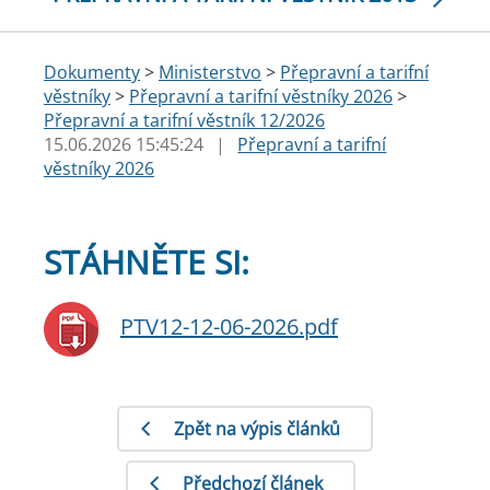
Dokumenty
>
Ministerstvo
>
Přepravní a tarifní
věstníky
>
Přepravní a tarifní věstníky 2026
>
Přepravní a tarifní věstník 12/2026
15.06.2026 15:45:24
|
Přepravní a tarifní
věstníky 2026
STÁHNĚTE SI:
PTV12-12-06-2026.pdf
Zpět na výpis článků
Předchozí článek