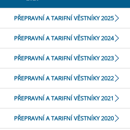
PŘEPRAVNÍ A TARIFNÍ VĚSTNÍKY 2025
PŘEPRAVNÍ A TARIFNÍ VĚSTNÍKY 2024
PŘEPRAVNÍ A TARIFNÍ VĚSTNÍKY 2023
PŘEPRAVNÍ A TARIFNÍ VĚSTNÍKY 2022
PŘEPRAVNÍ A TARIFNÍ VĚSTNÍKY 2021
PŘEPRAVNÍ A TARIFNÍ VĚSTNÍKY 2020