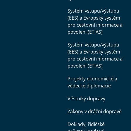
Systém vstupu/výstupu
(EES) a Evropský systém
pro cestovní informace a
povolení (ETIAS)
Systém vstupu/výstupu
(EES) a Evropský systém
pro cestovní informace a
povolení (ETIAS)
Projekty ekonomické a
vědecké diplomacie
Věstníky dopravy
Zákony v drážní dopravě
Doklady, řidičské