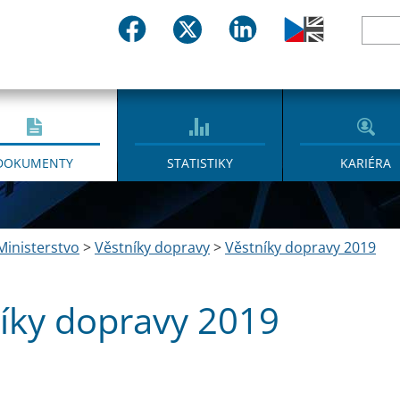
DOKUMENTY
STATISTIKY
KARIÉRA
Ministerstvo
>
Věstníky dopravy
>
Věstníky dopravy 2019
íky dopravy 2019