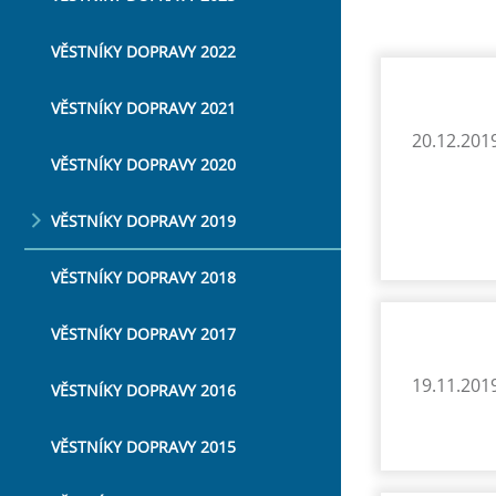
VĚSTNÍKY DOPRAVY 2022
VĚSTNÍKY DOPRAVY 2021
20.12.201
VĚSTNÍKY DOPRAVY 2020
VĚSTNÍKY DOPRAVY 2019
VĚSTNÍKY DOPRAVY 2018
VĚSTNÍKY DOPRAVY 2017
19.11.201
VĚSTNÍKY DOPRAVY 2016
VĚSTNÍKY DOPRAVY 2015