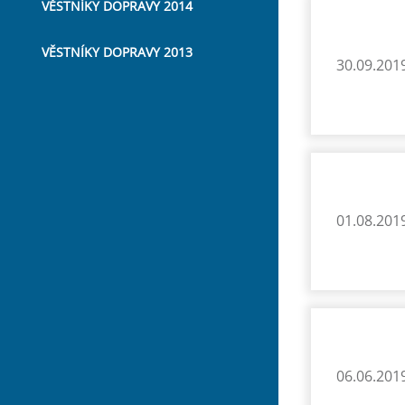
VĚSTNÍKY DOPRAVY 2014
VĚSTNÍKY DOPRAVY 2013
30.09.201
01.08.201
06.06.201