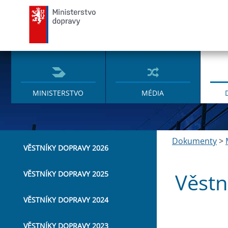
Ministerstvo dopravy
MINISTERSTVO
MÉDIA
Dokumenty
>
VĚSTNÍKY DOPRAVY 2026
Věstn
VĚSTNÍKY DOPRAVY 2025
VĚSTNÍKY DOPRAVY 2024
VĚSTNÍKY DOPRAVY 2023