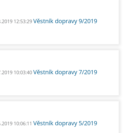
Věstník dopravy 9/2019
8.2019 12:53:29
Věstník dopravy 7/2019
7.2019 10:03:40
Věstník dopravy 5/2019
5.2019 10:06:11