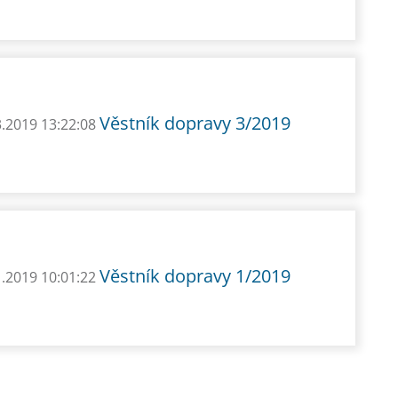
Věstník dopravy 3/2019
3.2019 13:22:08
Věstník dopravy 1/2019
1.2019 10:01:22