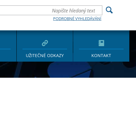
PODROBNÉ VYHLEDÁVÁNÍ
UŽITEČNÉ ODKAZY
KONTAKT