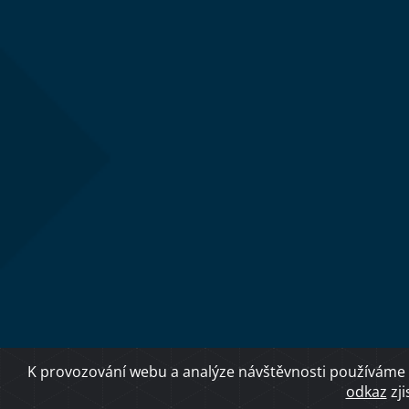
K provozování webu a analýze návštěvnosti používáme 
odkaz
zji