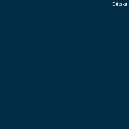
Dětská 