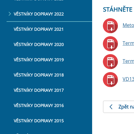
STÁHNĚTE 
VĚSTNÍKY DOPRAVY 2022
Meto
VĚSTNÍKY DOPRAVY 2021
Term
VĚSTNÍKY DOPRAVY 2020
VĚSTNÍKY DOPRAVY 2019
Term
VĚSTNÍKY DOPRAVY 2018
VD13
VĚSTNÍKY DOPRAVY 2017
VĚSTNÍKY DOPRAVY 2016
Zpět n
VĚSTNÍKY DOPRAVY 2015