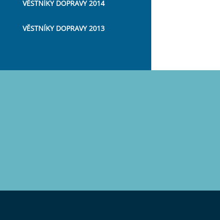
VĚSTNÍKY DOPRAVY 2014
VĚSTNÍKY DOPRAVY 2013