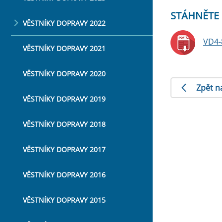
STÁHNĚTE 
VĚSTNÍKY DOPRAVY 2022
VD4-
VĚSTNÍKY DOPRAVY 2021
VĚSTNÍKY DOPRAVY 2020
Zpět n
VĚSTNÍKY DOPRAVY 2019
VĚSTNÍKY DOPRAVY 2018
VĚSTNÍKY DOPRAVY 2017
VĚSTNÍKY DOPRAVY 2016
VĚSTNÍKY DOPRAVY 2015