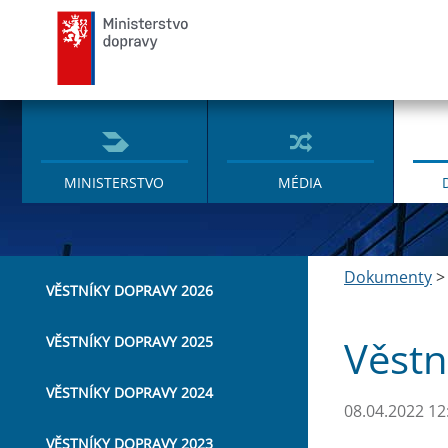
Ministerstvo dopravy
MINISTERSTVO
MÉDIA
Dokumenty
VĚSTNÍKY DOPRAVY 2026
Věstn
VĚSTNÍKY DOPRAVY 2025
VĚSTNÍKY DOPRAVY 2024
08.04.2022 12
VĚSTNÍKY DOPRAVY 2023