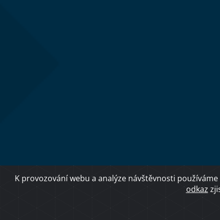
K provozování webu a analýze návštěvnosti používáme 
odkaz
zji