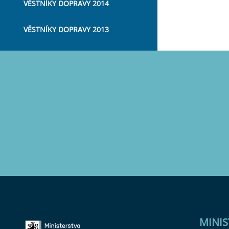
VĚSTNÍKY DOPRAVY 2014
VĚSTNÍKY DOPRAVY 2013
MINI