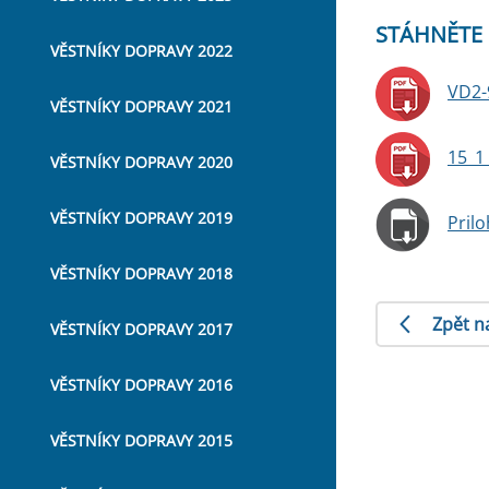
STÁHNĚTE 
VĚSTNÍKY DOPRAVY 2022
VD2-
VĚSTNÍKY DOPRAVY 2021
15_1
VĚSTNÍKY DOPRAVY 2020
VĚSTNÍKY DOPRAVY 2019
Pril
VĚSTNÍKY DOPRAVY 2018
Zpět n
VĚSTNÍKY DOPRAVY 2017
VĚSTNÍKY DOPRAVY 2016
VĚSTNÍKY DOPRAVY 2015