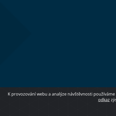
K provozování webu a analýze návštěvnosti používáme 
odkaz
zji