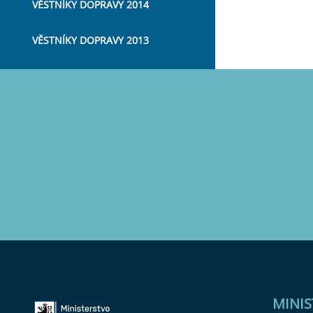
VĚSTNÍKY DOPRAVY 2014
VĚSTNÍKY DOPRAVY 2013
MINI