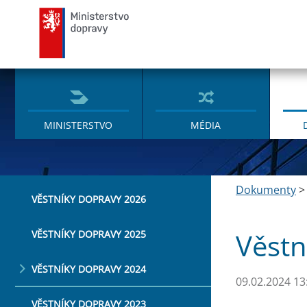
Ministerstvo dopravy
MINISTERSTVO
MÉDIA
Dokumenty
VĚSTNÍKY DOPRAVY 2026
Věstn
VĚSTNÍKY DOPRAVY 2025
VĚSTNÍKY DOPRAVY 2024
09.02.2024 13
VĚSTNÍKY DOPRAVY 2023