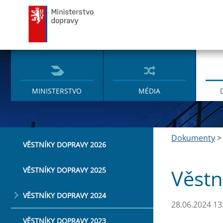
Ministerstvo dopravy
MINISTERSTVO
MÉDIA
Dokumenty
VĚSTNÍKY DOPRAVY 2026
Věstn
VĚSTNÍKY DOPRAVY 2025
VĚSTNÍKY DOPRAVY 2024
28.06.2024 13
VĚSTNÍKY DOPRAVY 2023