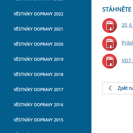
STÁHNĚTE 
VĚSTNÍKY DOPRAVY 2022
20_6
VĚSTNÍKY DOPRAVY 2021
Pril
VĚSTNÍKY DOPRAVY 2020
VĚSTNÍKY DOPRAVY 2019
VD7-
VĚSTNÍKY DOPRAVY 2018
Zpět n
VĚSTNÍKY DOPRAVY 2017
VĚSTNÍKY DOPRAVY 2016
VĚSTNÍKY DOPRAVY 2015