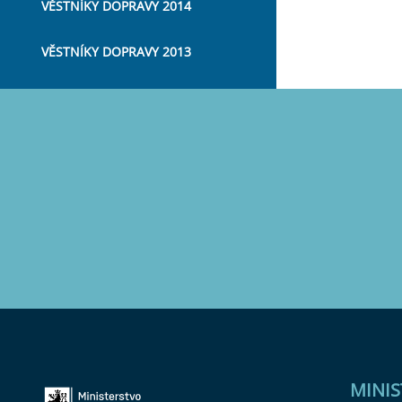
VĚSTNÍKY DOPRAVY 2014
VĚSTNÍKY DOPRAVY 2013
MINI