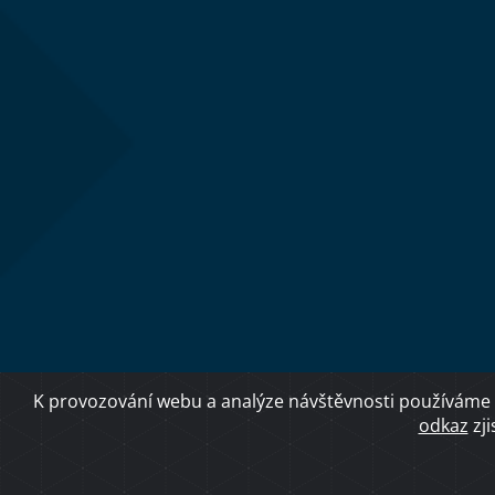
K provozování webu a analýze návštěvnosti používáme 
odkaz
zji