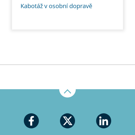
Kabotáž v osobní dopravě
Nahoru