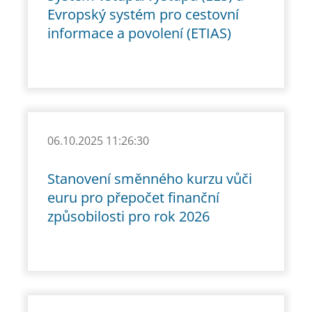
Evropský systém pro cestovní
informace a povolení (ETIAS)
06.10.2025 11:26:30
Stanovení směnného kurzu vůči
euru pro přepočet finanční
způsobilosti pro rok 2026