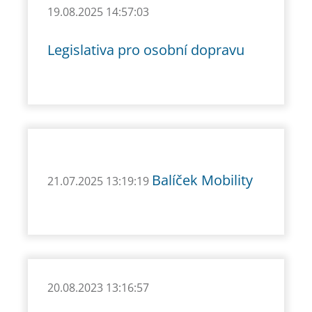
19.08.2025 14:57:03
Legislativa pro osobní dopravu
Balíček Mobility
21.07.2025 13:19:19
20.08.2023 13:16:57