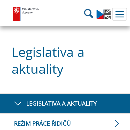
Ministerstvo dopravy
Hledání
Legislativa a
aktuality
LEGISLATIVA A AKTUALITY
REŽIM PRÁCE ŘIDIČŮ