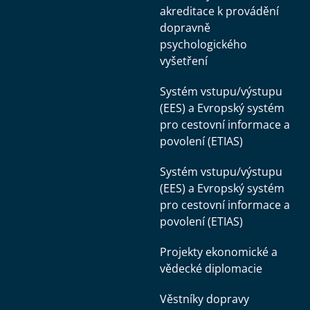
akreditace k provádění
dopravně
psychologického
vyšetření
Systém vstupu/výstupu
(EES) a Evropský systém
pro cestovní informace a
povolení (ETIAS)
Systém vstupu/výstupu
(EES) a Evropský systém
pro cestovní informace a
povolení (ETIAS)
Projekty ekonomické a
vědecké diplomacie
Věstníky dopravy