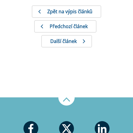
Zpět na výpis článků
Předchozí článek
Další článek
Nahoru