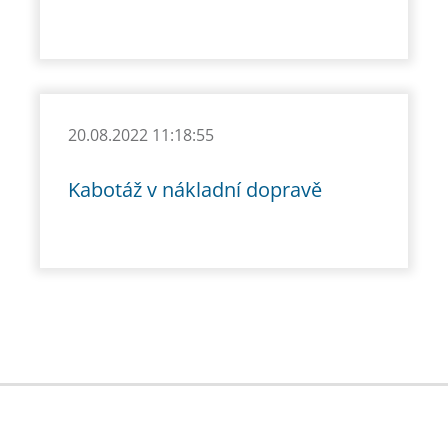
20.08.2022 11:18:55
Kabotáž v nákladní dopravě