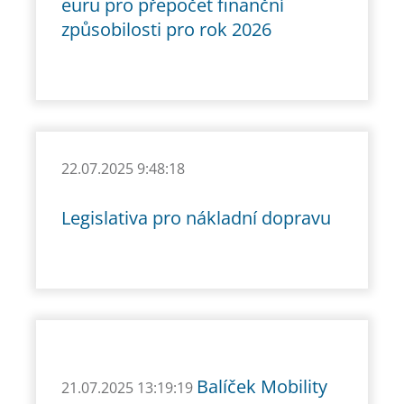
euru pro přepočet finanční
způsobilosti pro rok 2026
22.07.2025 9:48:18
Legislativa pro nákladní dopravu
Balíček Mobility
21.07.2025 13:19:19