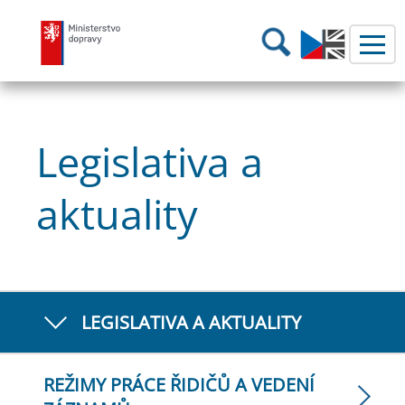
Ministerstvo dopravy
Hledání
Legislativa a
aktuality
LEGISLATIVA A AKTUALITY
REŽIMY PRÁCE ŘIDIČŮ A VEDENÍ