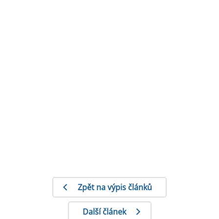
Zpět na výpis článků
Další článek