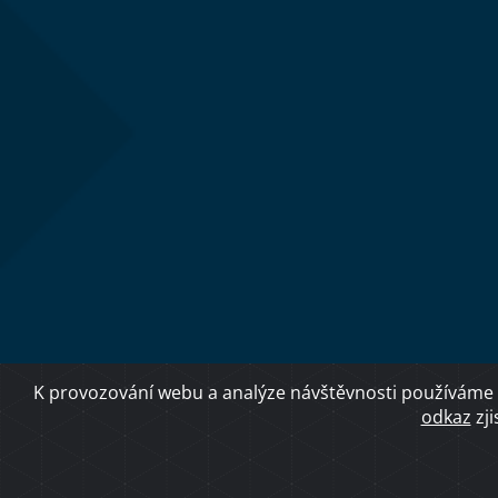
K provozování webu a analýze návštěvnosti používáme 
odkaz
zji