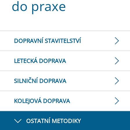
do praxe
DOPRAVNÍ STAVITELSTVÍ
LETECKÁ DOPRAVA
SILNIČNÍ DOPRAVA
KOLEJOVÁ DOPRAVA
OSTATNÍ METODIKY