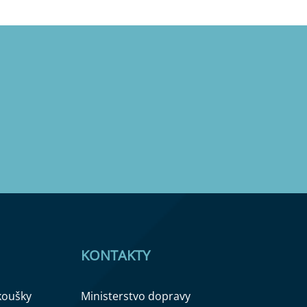
KONTAKTY
zkoušky
Ministerstvo dopravy