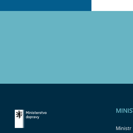
MINI
Ministr