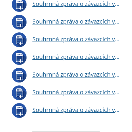
Souhrnná zpráva o závazcích veřejné služby - 2010
Souhrnná zpráva o závazcích veřejné služby - 2011
Souhrnná zpráva o závazcích veřejné služby - 2012
Souhrnná zpráva o závazcích veřejné služby - 2013
Souhrnná zpráva o závazcích veřejné služby - 2014
Souhrnná zpráva o závazcích veřejné služby - 2015
Souhrnná zpráva o závazcích veřejné služby - 2016