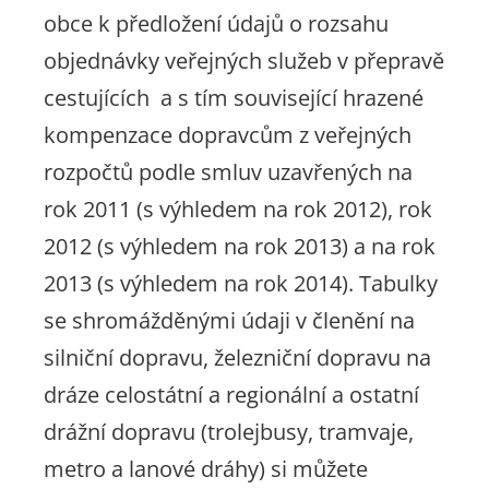
obce k předložení údajů o rozsahu
objednávky veřejných služeb v přepravě
cestujících a s tím související hrazené
kompenzace dopravcům z veřejných
rozpočtů podle smluv uzavřených na
rok 2011 (s výhledem na rok 2012), rok
2012 (s výhledem na rok 2013) a na rok
2013 (s výhledem na rok 2014). Tabulky
se shromážděnými údaji v členění na
silniční dopravu, železniční dopravu na
dráze celostátní a regionální a ostatní
drážní dopravu (trolejbusy, tramvaje,
metro a lanové dráhy) si můžete