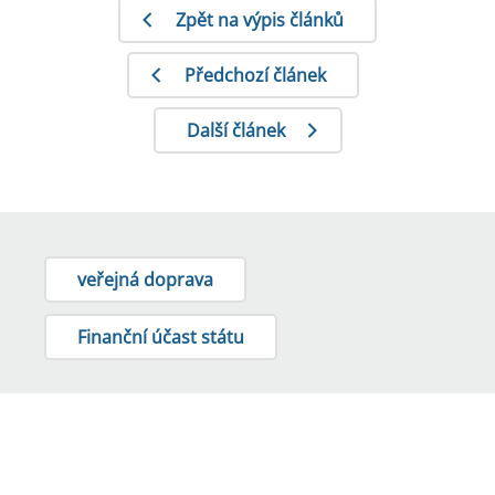
Zpět na výpis článků
Předchozí článek
Další článek
veřejná doprava
Finanční účast státu