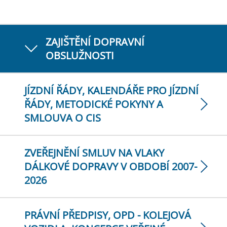
ZAJIŠTĚNÍ DOPRAVNÍ
OBSLUŽNOSTI
JÍZDNÍ ŘÁDY, KALENDÁŘE PRO JÍZDNÍ
ŘÁDY, METODICKÉ POKYNY A
SMLOUVA O CIS
ZVEŘEJNĚNÍ SMLUV NA VLAKY
DÁLKOVÉ DOPRAVY V OBDOBÍ 2007-
2026
PRÁVNÍ PŘEDPISY, OPD - KOLEJOVÁ