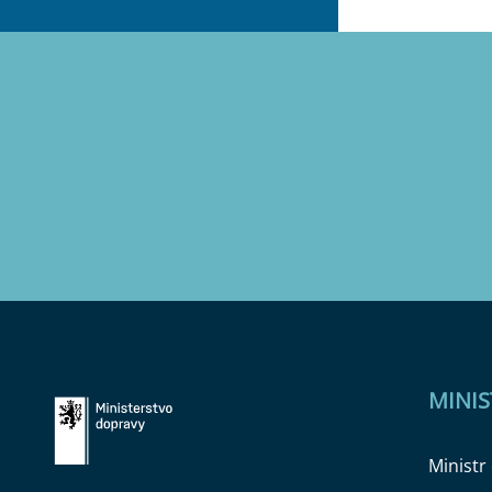
MINI
Ministr