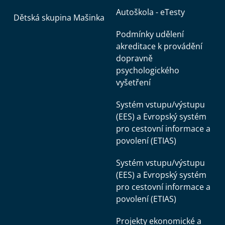
Autoškola - eTesty
Dětská skupina Mašinka
Podmínky udělení
akreditace k provádění
dopravně
psychologického
vyšetření
Systém vstupu/výstupu
(EES) a Evropský systém
pro cestovní informace a
povolení (ETIAS)
Systém vstupu/výstupu
(EES) a Evropský systém
pro cestovní informace a
povolení (ETIAS)
Projekty ekonomické a