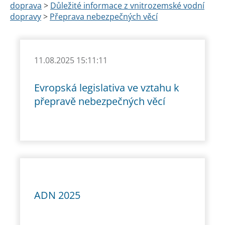
doprava
>
Důležité informace z vnitrozemské vodní
dopravy
>
Přeprava nebezpečných věcí
11.08.2025 15:11:11
Evropská legislativa ve vztahu k
přepravě nebezpečných věcí
ADN 2025