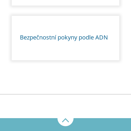
Bezpečnostní pokyny podle ADN
Nahoru