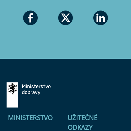
MINISTERSTVO
UŽITEČNÉ
ODKAZY