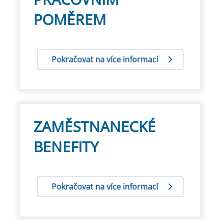
POMĚREM
Pokračovat na více informací
ZAMĚSTNANECKÉ
BENEFITY
Pokračovat na více informací