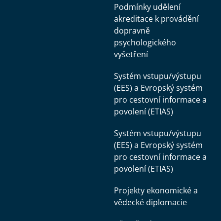
Podmínky udělení
akreditace k provádění
dopravně
psychologického
vyšetření
Systém vstupu/výstupu
(EES) a Evropský systém
pro cestovní informace a
povolení (ETIAS)
Systém vstupu/výstupu
(EES) a Evropský systém
pro cestovní informace a
povolení (ETIAS)
Projekty ekonomické a
vědecké diplomacie