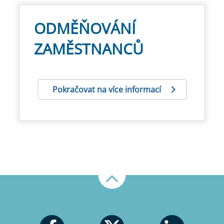
ODMĚŇOVÁNÍ
ZAMĚSTNANCŮ
Pokračovat na více informací
Nahoru