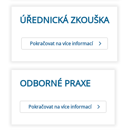
ÚŘEDNICKÁ ZKOUŠKA
Pokračovat na více informací
ODBORNÉ PRAXE
Pokračovat na více informací