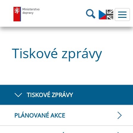
Ministerstvo dopravy
Hledání
Tiskové zprávy
TISKOVÉ ZPRÁVY
PLÁNOVANÉ AKCE