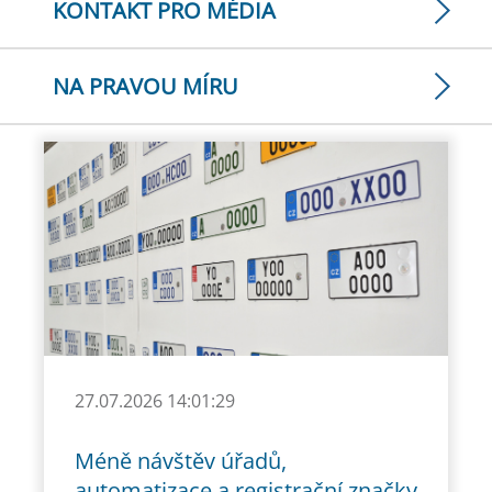
KONTAKT PRO MÉDIA
NA PRAVOU MÍRU
27.07.2026 14:01:29
Méně návštěv úřadů,
automatizace a registrační značky