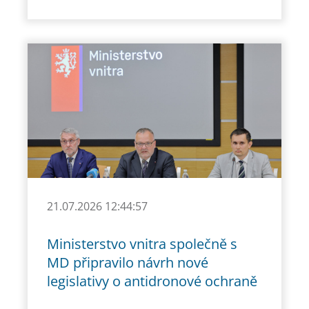
21.07.2026 12:44:57
Ministerstvo vnitra společně s
MD připravilo návrh nové
legislativy o antidronové ochraně