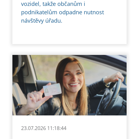
vozidel, takže občanům i
podnikatelům odpadne nutnost
návštěvy úřadu.
23.07.2026 11:18:44