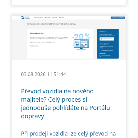
03.08.2026 11:51:44
Převod vozidla na nového
majitele? Celý proces si
jednoduše pohlídáte na Portálu
dopravy
Při prodeji vozidla lze celý převod na