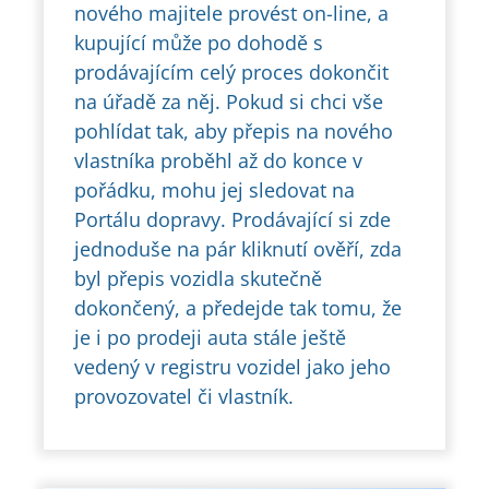
nového majitele provést on-line, a
kupující může po dohodě s
prodávajícím celý proces dokončit
na úřadě za něj. Pokud si chci vše
pohlídat tak, aby přepis na nového
vlastníka proběhl až do konce v
pořádku, mohu jej sledovat na
Portálu dopravy. Prodávající si zde
jednoduše na pár kliknutí ověří, zda
byl přepis vozidla skutečně
dokončený, a předejde tak tomu, že
je i po prodeji auta stále ještě
vedený v registru vozidel jako jeho
provozovatel či vlastník.