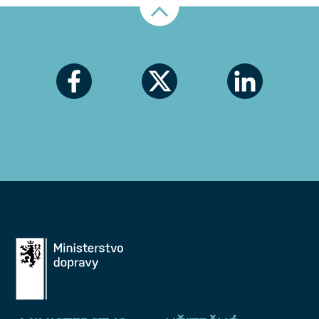
Nahoru