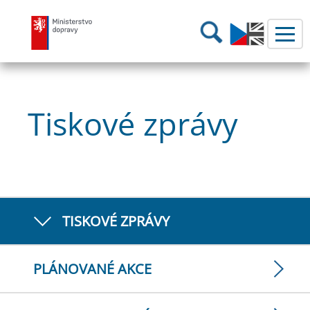
Ministerstvo dopravy
Hledání
Tiskové zprávy
TISKOVÉ ZPRÁVY
PLÁNOVANÉ AKCE