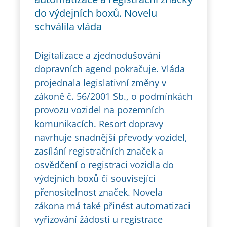
do výdejních boxů. Novelu
schválila vláda
Digitalizace a zjednodušování
dopravních agend pokračuje. Vláda
projednala legislativní změny v
zákoně č. 56/2001 Sb., o podmínkách
provozu vozidel na pozemních
komunikacích. Resort dopravy
navrhuje snadnější převody vozidel,
zasílání registračních značek a
osvědčení o registraci vozidla do
výdejních boxů či související
přenositelnost značek. Novela
zákona má také přinést automatizaci
vyřizování žádostí u registrace