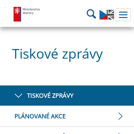
Ministerstvo dopravy
Hledání
Tiskové zprávy
TISKOVÉ ZPRÁVY
PLÁNOVANÉ AKCE