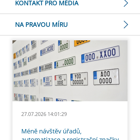
KONTAKT PRO MÉDIA
NA PRAVOU MÍRU
27.07.2026 14:01:29
Méně návštěv úřadů,
automatizace a registrační značky