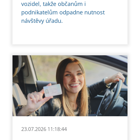
vozidel, takže občanům i
podnikatelům odpadne nutnost
návštěvy úřadu.
23.07.2026 11:18:44