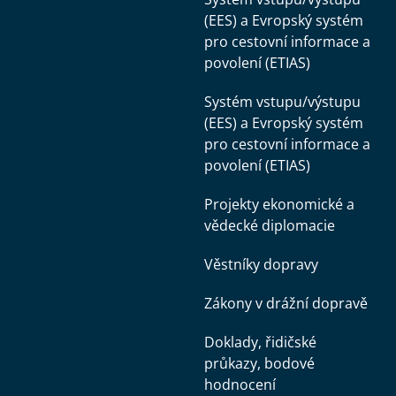
(EES) a Evropský systém
pro cestovní informace a
povolení (ETIAS)
Systém vstupu/výstupu
(EES) a Evropský systém
pro cestovní informace a
povolení (ETIAS)
Projekty ekonomické a
vědecké diplomacie
Věstníky dopravy
Zákony v drážní dopravě
Doklady, řidičské
průkazy, bodové
hodnocení