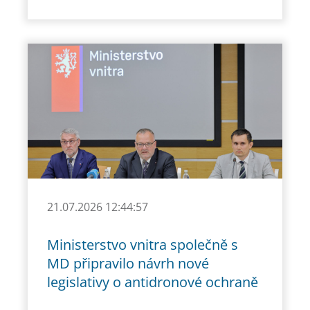
21.07.2026 12:44:57
Ministerstvo vnitra společně s
MD připravilo návrh nové
legislativy o antidronové ochraně