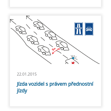
22.01.2015
Jízda vozidel s právem přednostní
jízdy