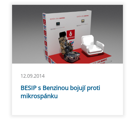
12.09.2014
BESIP s Benzinou bojují proti
mikrospánku