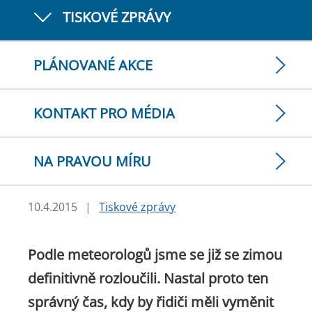
TISKOVÉ ZPRÁVY
PLÁNOVANÉ AKCE
KONTAKT PRO MÉDIA
NA PRAVOU MÍRU
10.4.2015
|
Tiskové zprávy
Podle meteorologů jsme se již se zimou
definitivně rozloučili. Nastal proto ten
správný čas, kdy by řidiči měli vyměnit