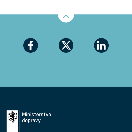
Nahoru