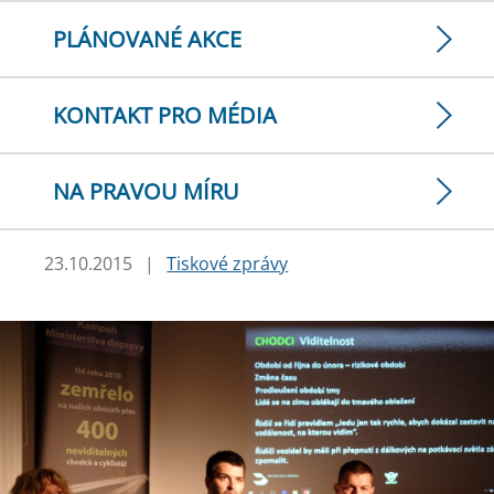
PLÁNOVANÉ AKCE
KONTAKT PRO MÉDIA
NA PRAVOU MÍRU
23.10.2015
|
Tiskové zprávy