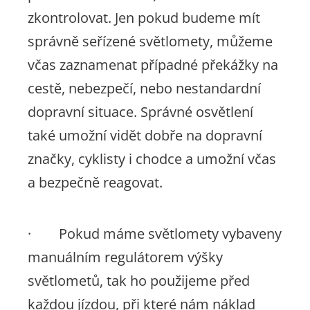
zkontrolovat. Jen pokud budeme mít
správně seřízené světlomety, můžeme
včas zaznamenat případné překážky na
cestě, nebezpečí, nebo nestandardní
dopravní situace. Správné osvětlení
také umožní vidět dobře na dopravní
značky, cyklisty i chodce a umožní včas
a bezpečně reagovat.
· Pokud máme světlomety vybaveny
manuálním regulátorem výšky
světlometů, tak ho použijeme před
každou jízdou, při které nám náklad