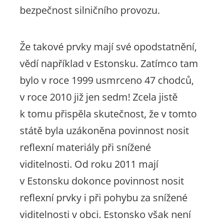
bezpečnost silničního provozu.
Že takové prvky mají své opodstatnění,
vědí například v Estonsku. Zatímco tam
bylo v roce 1999 usmrceno 47 chodců,
v roce 2010 již jen sedm! Zcela jistě
k tomu přispěla skutečnost, že v tomto
státě byla uzákoněna povinnost nosit
reflexní materiály při snížené
viditelnosti. Od roku 2011 mají
v Estonsku dokonce povinnost nosit
reflexní prvky i při pohybu za snížené
viditelnosti v obci. Estonsko však není