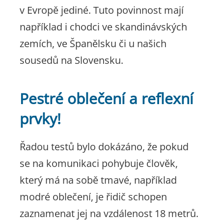
v Evropě jediné. Tuto povinnost mají
například i chodci ve skandinávských
zemích, ve Španělsku či u našich
sousedů na Slovensku.
Pestré oblečení a reflexní
prvky!
Řadou testů bylo dokázáno, že pokud
se na komunikaci pohybuje člověk,
který má na sobě tmavé, například
modré oblečení, je řidič schopen
zaznamenat jej na vzdálenost 18 metrů.