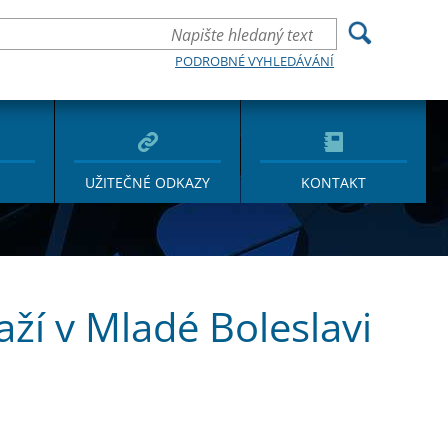
PODROBNÉ VYHLEDÁVÁNÍ
UŽITEČNÉ ODKAZY
KONTAKT
aží v Mladé Boleslavi