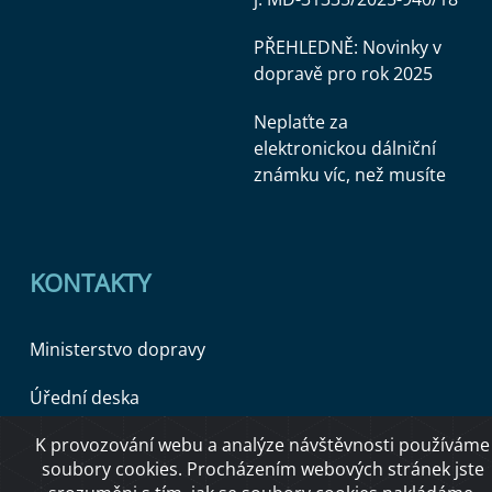
PŘEHLEDNĚ: Novinky v
dopravě pro rok 2025
Neplaťte za
elektronickou dálniční
známku víc, než musíte
KONTAKTY
Ministerstvo dopravy
Úřední deska
K provozování webu a analýze návštěvnosti používáme
soubory cookies. Procházením webových stránek jste
Copyright © 2026 Ministerstvo dopravy ČR