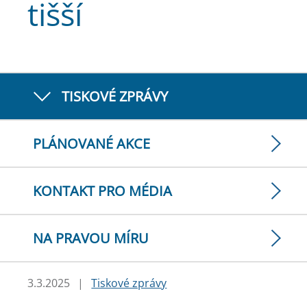
tišší
TISKOVÉ ZPRÁVY
PLÁNOVANÉ AKCE
KONTAKT PRO MÉDIA
NA PRAVOU MÍRU
3.3.2025
|
Tiskové zprávy