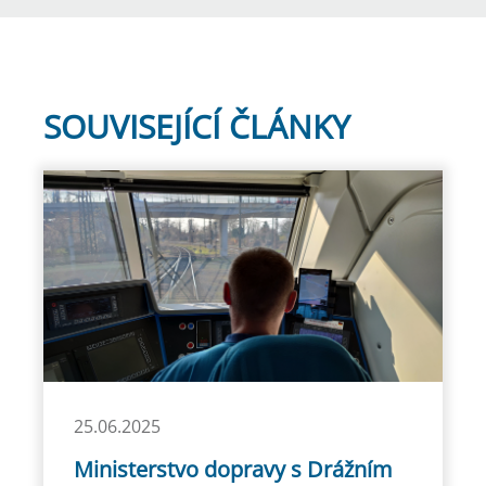
SOUVISEJÍCÍ ČLÁNKY
25.06.2025
Ministerstvo dopravy s Drážním