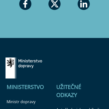
MINISTERSTVO
UŽITEČNÉ
ODKAZY
Ministr dopravy