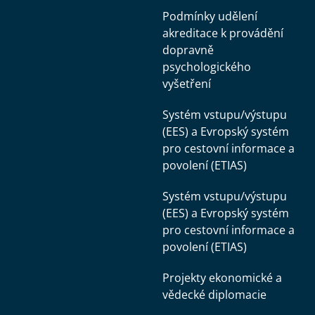
Podmínky udělení
akreditace k provádění
dopravně
psychologického
vyšetření
Systém vstupu/výstupu
(EES) a Evropský systém
pro cestovní informace a
povolení (ETIAS)
Systém vstupu/výstupu
(EES) a Evropský systém
pro cestovní informace a
povolení (ETIAS)
Projekty ekonomické a
vědecké diplomacie