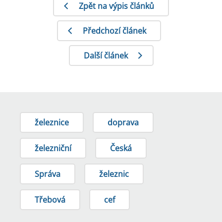
Zpět na výpis článků
Předchozí článek
Další článek
železnice
doprava
železniční
Česká
Správa
železnic
Třebová
cef