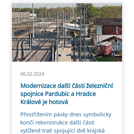
06.02.2024
Modernizace další části železniční
spojnice Pardubic a Hradce
Králové je hotová
Přestřižením pásky dnes symbolicky
končí rekonstrukce další části
vytížené trati spojující dvě krajská