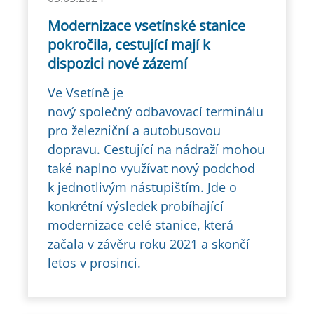
Modernizace vsetínské stanice
pokročila, cestující mají k
dispozici nové zázemí
Ve Vsetíně je
nový společný odbavovací terminálu
pro železniční a autobusovou
dopravu. Cestující na nádraží mohou
také naplno využívat nový podchod
k jednotlivým nástupištím. Jde o
konkrétní výsledek probíhající
modernizace celé stanice, která
začala v závěru roku 2021 a skončí
letos v prosinci.