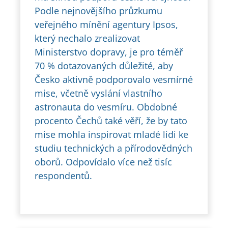
Podle nejnovějšího průzkumu
veřejného mínění agentury Ipsos,
který nechalo zrealizovat
Ministerstvo dopravy, je pro téměř
70 % dotazovaných důležité, aby
Česko aktivně podporovalo vesmírné
mise, včetně vyslání vlastního
astronauta do vesmíru. Obdobné
procento Čechů také věří, že by tato
mise mohla inspirovat mladé lidi ke
studiu technických a přírodovědných
oborů. Odpovídalo více než tisíc
respondentů.