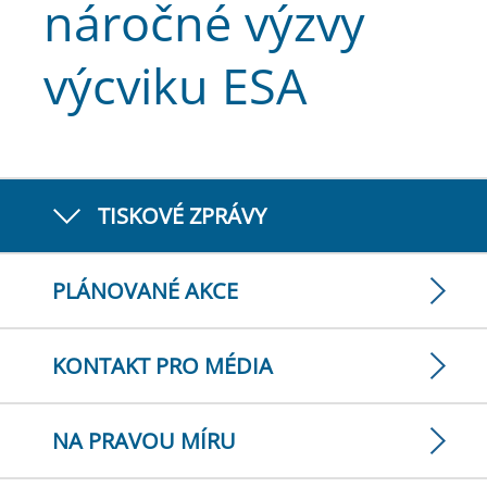
náročné výzvy
výcviku ESA
TISKOVÉ ZPRÁVY
PLÁNOVANÉ AKCE
KONTAKT PRO MÉDIA
NA PRAVOU MÍRU