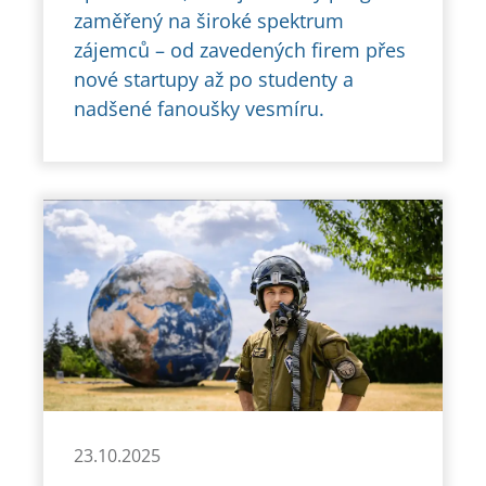
zaměřený na široké spektrum
zájemců – od zavedených firem přes
nové startupy až po studenty a
nadšené fanoušky vesmíru.
23.10.2025