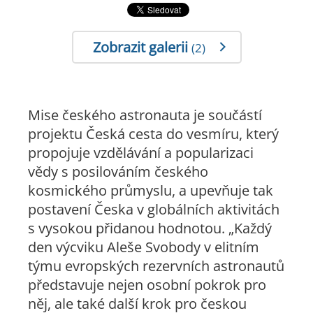
Zobrazit galerii
(2)
Mise českého astronauta je součástí
projektu Česká cesta do vesmíru, který
propojuje vzdělávání a popularizaci
vědy s posilováním českého
kosmického průmyslu, a upevňuje tak
postavení Česka v globálních aktivitách
s vysokou přidanou hodnotou.
„Každý
den výcviku Aleše Svobody v elitním
týmu evropských rezervních astronautů
představuje nejen osobní pokrok pro
něj, ale také další krok pro českou