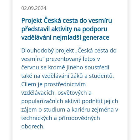
02.09.2024
Projekt Česká cesta do vesmíru
představil aktivity na podporu
vzdělávání nejmladší generace
Dlouhodobý projekt „Česká cesta do
vesmíru“ prezentovaný letos v
červnu se kromě jiného soustředí
také na vzdělávání žáků a studentů.
Cílem je prostřednictvím
vzdělávacích, osvětových a
popularizačních aktivit podnítit jejich
zájem o studium a kariéru zejména v
technických a přírodovědných
oborech.