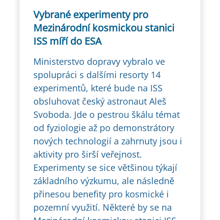
Vybrané experimenty pro
Mezinárodní kosmickou stanici
ISS míří do ESA
Ministerstvo dopravy vybralo ve
spolupráci s dalšími resorty 14
experimentů, které bude na ISS
obsluhovat český astronaut Aleš
Svoboda. Jde o pestrou škálu témat
od fyziologie až po demonstrátory
nových technologií a zahrnuty jsou i
aktivity pro širší veřejnost.
Experimenty se sice většinou týkají
základního výzkumu, ale následně
přinesou benefity pro kosmické i
pozemní využití. Některé by se na