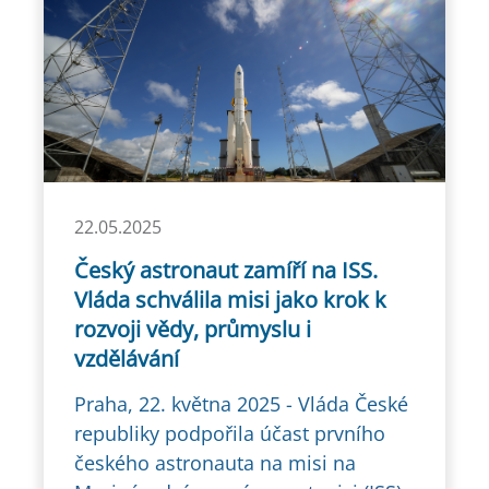
22.05.2025
Český astronaut zamíří na ISS.
Vláda schválila misi jako krok k
rozvoji vědy, průmyslu i
vzdělávání
Praha, 22. května 2025 - Vláda České
republiky podpořila účast prvního
českého astronauta na misi na