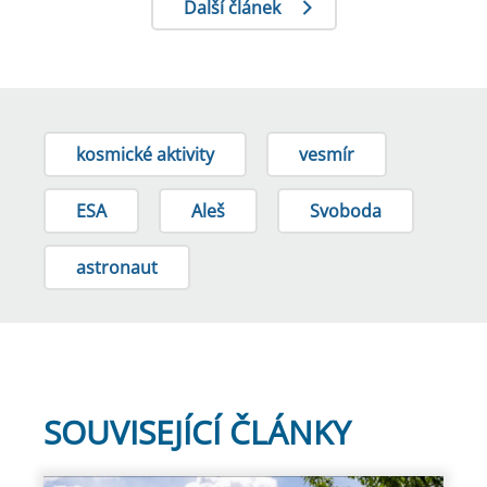
Další článek
kosmické aktivity
vesmír
ESA
Aleš
Svoboda
astronaut
SOUVISEJÍCÍ ČLÁNKY