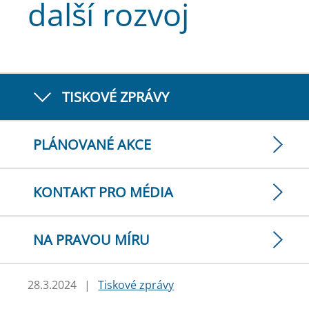
další rozvoj
TISKOVÉ ZPRÁVY
PLÁNOVANÉ AKCE
KONTAKT PRO MÉDIA
NA PRAVOU MÍRU
28.3.2024
|
Tiskové zprávy