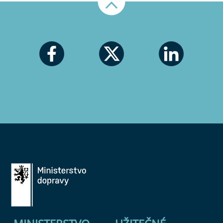
Nahoru