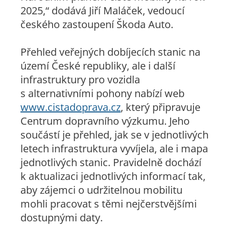
2025,“
dodává Jiří Maláček, vedoucí
českého zastoupení Škoda Auto.
Přehled veřejných dobíjecích stanic na
území České republiky, ale i další
infrastruktury pro vozidla
s alternativními pohony nabízí web
www.cistadoprava.cz
, který připravuje
Centrum dopravního výzkumu. Jeho
součástí je přehled, jak se v jednotlivých
letech infrastruktura vyvíjela, ale i mapa
jednotlivých stanic. Pravidelně dochází
k aktualizaci jednotlivých informací tak,
aby zájemci o udržitelnou mobilitu
mohli pracovat s těmi nejčerstvějšími
dostupnými daty.