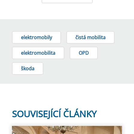
elektromobily
čistá mobilita
elektromobilita
OPD
škoda
SOUVISEJÍCÍ ČLÁNKY