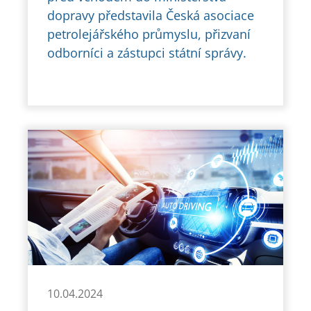
dopravy představila Česká asociace
petrolejářského průmyslu, přizvaní
odborníci a zástupci státní správy.
10.04.2024