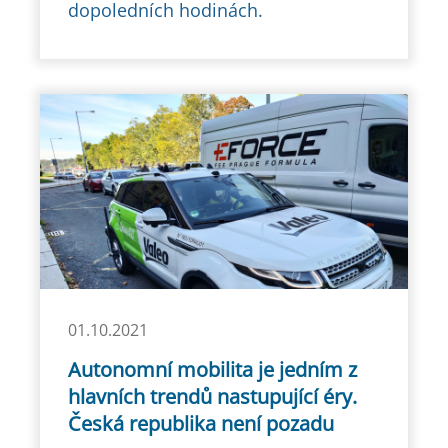
dopoledních hodinách.
01.10.2021
Autonomní mobilita je jedním z
hlavních trendů nastupující éry.
Česká republika není pozadu