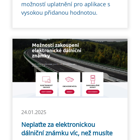
možností uplatnění pro aplikace s
vysokou přidanou hodnotou.
24.01.2025
Neplaťte za elektronickou
dálniční známku víc, než musíte