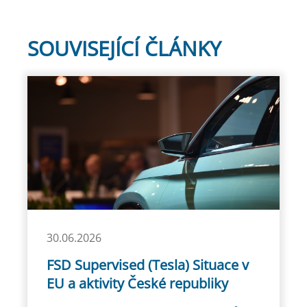
SOUVISEJÍCÍ ČLÁNKY
30.06.2026
FSD Supervised (Tesla) Situace v
EU a aktivity České republiky