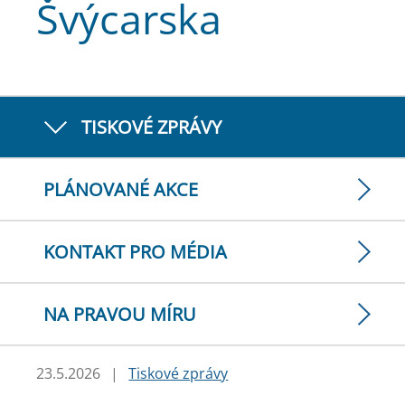
Švýcarska
TISKOVÉ ZPRÁVY
PLÁNOVANÉ AKCE
KONTAKT PRO MÉDIA
NA PRAVOU MÍRU
23.5.2026
|
Tiskové zprávy