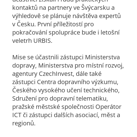
kontaktů na partnery ve Švýcarsku a
výhledově se plánuje návštěva expertů
v Česku. První příležitostí pro
pokračování spolupráce bude i letošní
veletrh URBIS.
Mise se účastnili zástupci Ministerstva
dopravy, Ministerstva pro místní rozvoj,
agentury CzechInvest, dále také
zástupci Centra dopravního výzkumu,
Českého vysokého učení technického,
Sdružení pro dopravní telematiku,
pražské městské společnosti Operátor
ICT či zástupci dalších asociací, měst a
regionů.