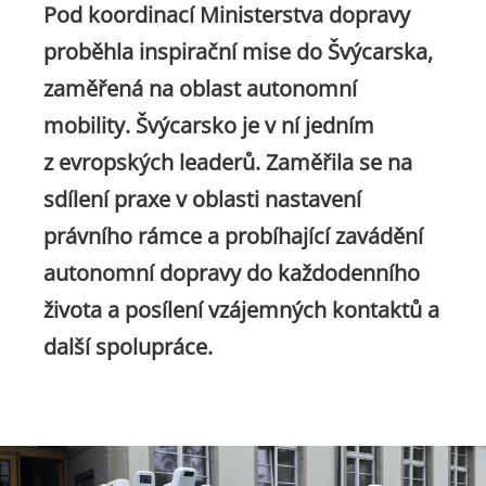
Pod koordinací Ministerstva dopravy
proběhla inspirační mise do Švýcarska,
zaměřená na oblast autonomní
mobility. Švýcarsko je v ní jedním
z evropských leaderů. Zaměřila se na
sdílení praxe v oblasti nastavení
právního rámce a probíhající zavádění
autonomní dopravy do každodenního
života a posílení vzájemných kontaktů a
další spolupráce.