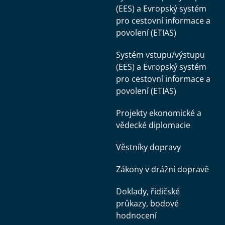
(EES) a Evropský systém
pro cestovní informace a
povolení (ETIAS)
Systém vstupu/výstupu
(EES) a Evropský systém
pro cestovní informace a
povolení (ETIAS)
Projekty ekonomické a
vědecké diplomacie
Věstníky dopravy
Zákony v drážní dopravě
Doklady, řidičské
průkazy, bodové
hodnocení