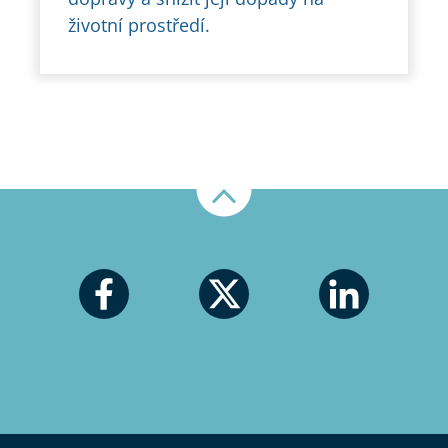
životní prostředí.
Nahoru