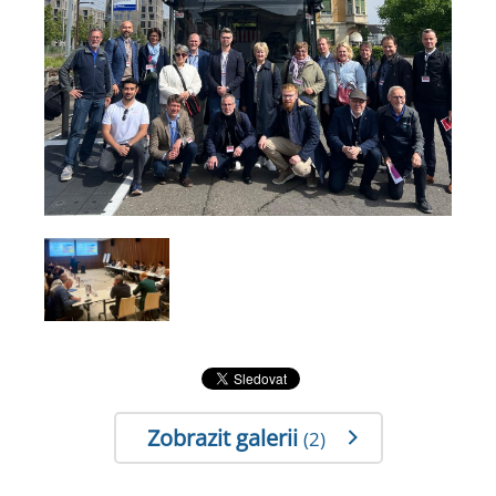
Zobrazit galerii
(2)