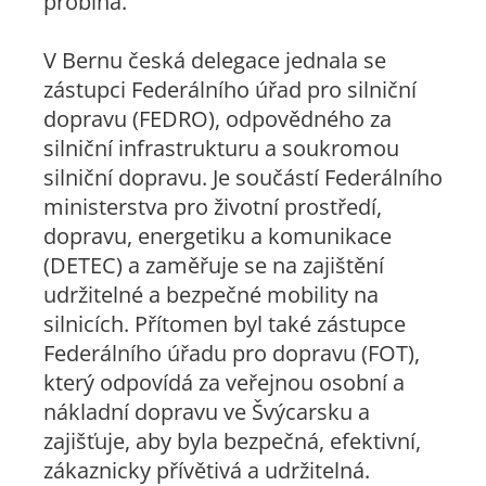
probíhá.
V Bernu česká delegace jednala se
zástupci Federálního úřad pro silniční
dopravu (FEDRO), odpovědného za
silniční infrastrukturu a soukromou
silniční dopravu. Je součástí Federálního
ministerstva pro životní prostředí,
dopravu, energetiku a komunikace
(DETEC) a zaměřuje se na zajištění
udržitelné a bezpečné mobility na
silnicích. Přítomen byl také zástupce
Federálního úřadu pro dopravu (FOT),
který odpovídá za veřejnou osobní a
nákladní dopravu ve Švýcarsku a
zajišťuje, aby byla bezpečná, efektivní,
zákaznicky přívětivá a udržitelná.