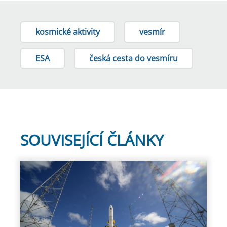
kosmické aktivity
vesmír
ESA
česká cesta do vesmíru
SOUVISEJÍCÍ ČLÁNKY