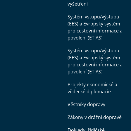
vyšetření
Systém vstupu/výstupu
(EES) a Evropský systém
pro cestovní informace a
povolení (ETIAS)
Systém vstupu/výstupu
(EES) a Evropský systém
pro cestovní informace a
povolení (ETIAS)
Projekty ekonomické a
vědecké diplomacie
Věstníky dopravy
Zákony v drážní dopravě
Doklady, řidičské