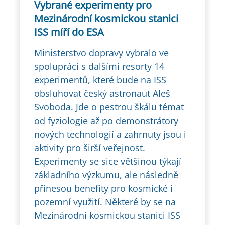
Vybrané experimenty pro
Mezinárodní kosmickou stanici
ISS míří do ESA
Ministerstvo dopravy vybralo ve
spolupráci s dalšími resorty 14
experimentů, které bude na ISS
obsluhovat český astronaut Aleš
Svoboda. Jde o pestrou škálu témat
od fyziologie až po demonstrátory
nových technologií a zahrnuty jsou i
aktivity pro širší veřejnost.
Experimenty se sice většinou týkají
základního výzkumu, ale následně
přinesou benefity pro kosmické i
pozemní využití. Některé by se na
Mezinárodní kosmickou stanici ISS