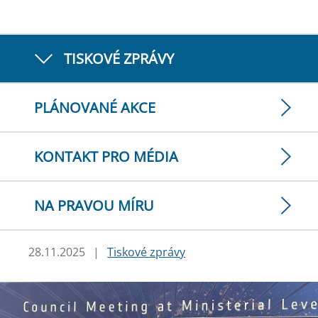
TISKOVÉ ZPRÁVY
PLÁNOVANÉ AKCE
KONTAKT PRO MÉDIA
NA PRAVOU MÍRU
28.11.2025
|
Tiskové zprávy