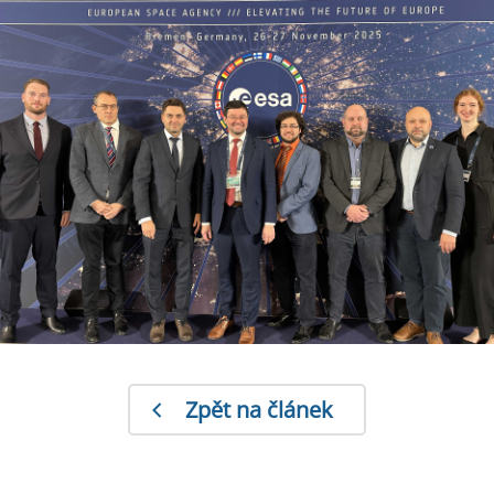
Zpět na článek