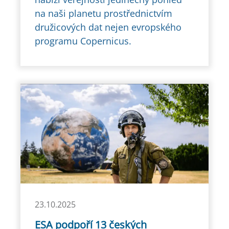
na naši planetu prostřednictvím
družicových dat nejen evropského
programu Copernicus.
23.10.2025
ESA podpoří 13 českých