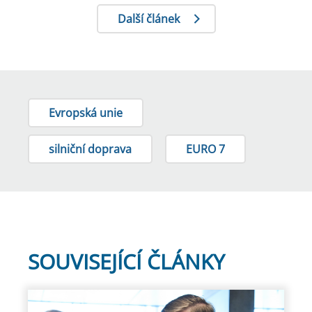
Další článek
Evropská unie
silniční doprava
EURO 7
SOUVISEJÍCÍ ČLÁNKY