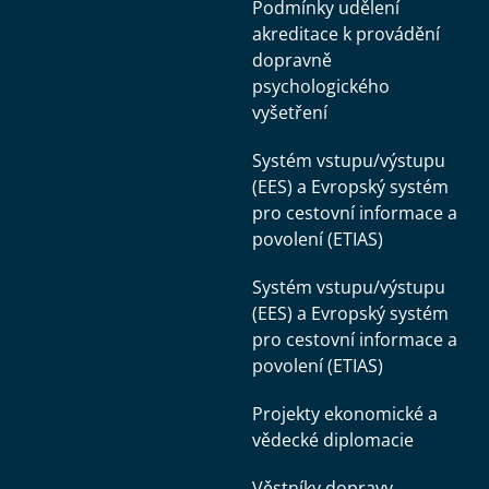
Podmínky udělení
akreditace k provádění
dopravně
psychologického
vyšetření
Systém vstupu/výstupu
(EES) a Evropský systém
pro cestovní informace a
povolení (ETIAS)
Systém vstupu/výstupu
(EES) a Evropský systém
pro cestovní informace a
povolení (ETIAS)
Projekty ekonomické a
vědecké diplomacie
Věstníky dopravy