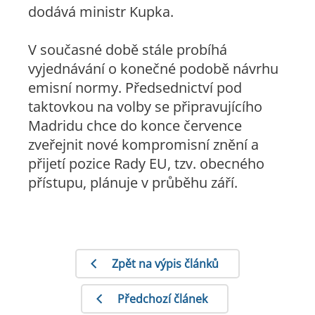
dodává ministr Kupka.
V současné době stále probíhá
vyjednávání o konečné podobě návrhu
emisní normy. Předsednictví pod
taktovkou na volby se připravujícího
Madridu chce do konce července
zveřejnit nové kompromisní znění a
přijetí pozice Rady EU, tzv. obecného
přístupu, plánuje v průběhu září.
Zpět na výpis článků
Předchozí článek