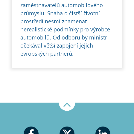
zaměstnavatelů automobilového
průmyslu. Snaha o čistší životní
prostředí nesmí znamenat
nerealistické podmínky pro výrobce
automobilů. Od odborů by ministr
očekával větší zapojení jejich
evropských partnerů.
Nahoru