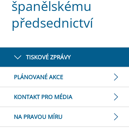
španělskému
předsednictví
TISKOVÉ ZPRÁVY
PLÁNOVANÉ AKCE
KONTAKT PRO MÉDIA
NA PRAVOU MÍRU