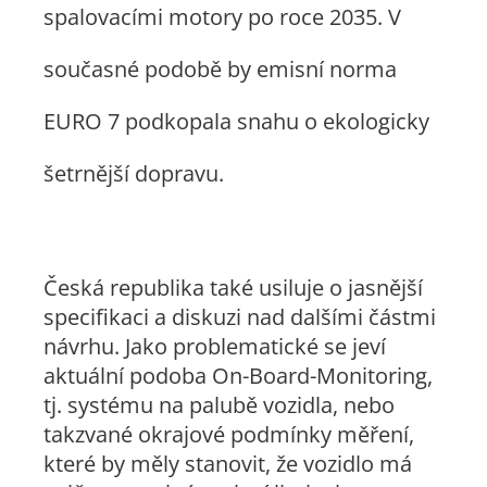
spalovacími motory po roce 2035. V
současné podobě by emisní norma
EURO 7 podkopala snahu o ekologicky
šetrnější dopravu.
Česká republika také usiluje o jasnější
specifikaci a diskuzi nad dalšími částmi
návrhu. Jako problematické se jeví
aktuální podoba On-Board-Monitoring,
tj. systému na palubě vozidla, nebo
takzvané okrajové podmínky měření,
které by měly stanovit, že vozidlo má