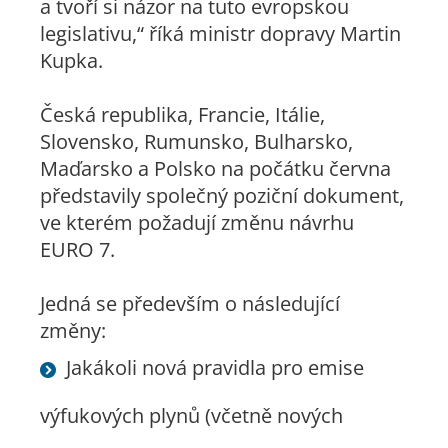
a tvoří si názor na tuto evropskou
legislativu,“ říká ministr dopravy Martin
Kupka.
Česká republika, Francie, Itálie,
Slovensko, Rumunsko, Bulharsko,
Maďarsko a Polsko na počátku června
představily společný poziční dokument,
ve kterém požadují změnu návrhu
EURO 7.
Jedná se především o následující
změny:
Jakákoli nová pravidla pro emise
výfukových plynů (včetně nových