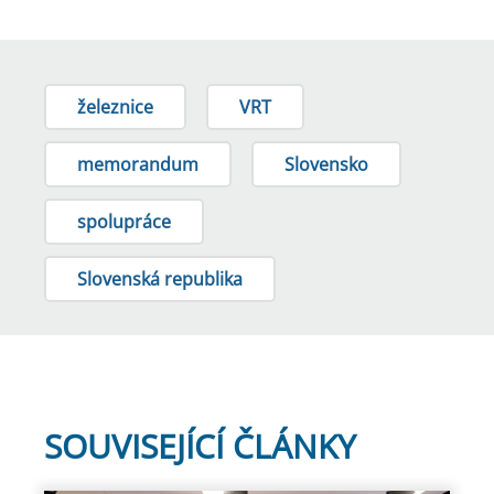
železnice
VRT
memorandum
Slovensko
spolupráce
Slovenská republika
SOUVISEJÍCÍ ČLÁNKY