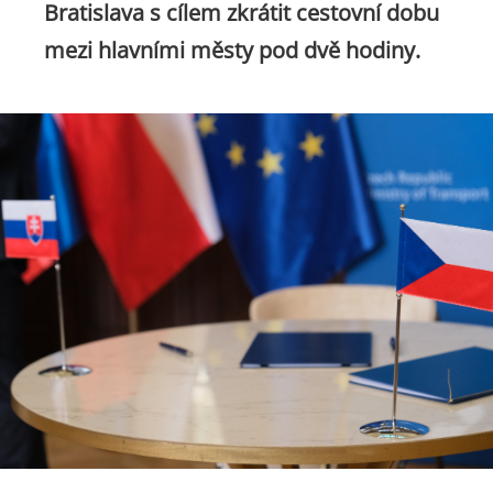
Bratislava s cílem zkrátit cestovní dobu
mezi hlavními městy pod dvě hodiny.