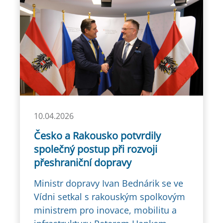
10.04.2026
Česko a Rakousko potvrdily
společný postup při rozvoji
přeshraniční dopravy
Ministr dopravy Ivan Bednárik se ve
Vídni setkal s rakouským spolkovým
ministrem pro inovace, mobilitu a