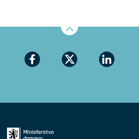
Nahoru