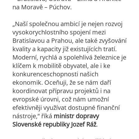
na Moravě – Púchov.
„Naší společnou ambicí je nejen rozvoj
vysokorychlostního spojení mezi
Bratislavou a Prahou, ale také zvyšování
kvality a kapacity již existujících tratí.
Moderní, rychlá a spolehlivá železnice je
klíčem k mobilitě obyvatel, ale i ke
konkurenceschopnosti našich
ekonomik. Oceňuji, že se nám daří
koordinovat přípravu projektů i na
evropské úrovni, což nám umožní
efektivněji využívat dostupné finanční
nástroje,“ říká
ministr dopravy
Slovenské republiky
Jozef Ráž
.