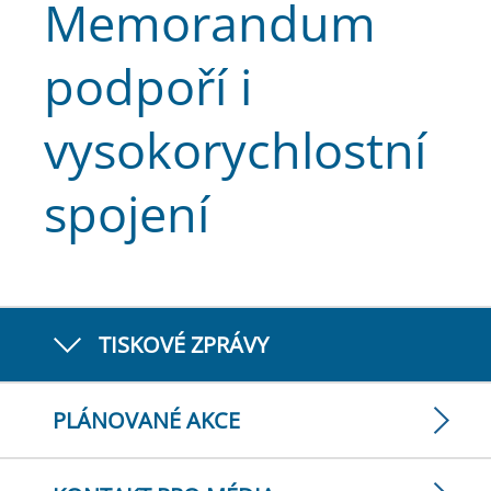
Memorandum
podpoří i
vysokorychlostní
spojení
TISKOVÉ ZPRÁVY
PLÁNOVANÉ AKCE