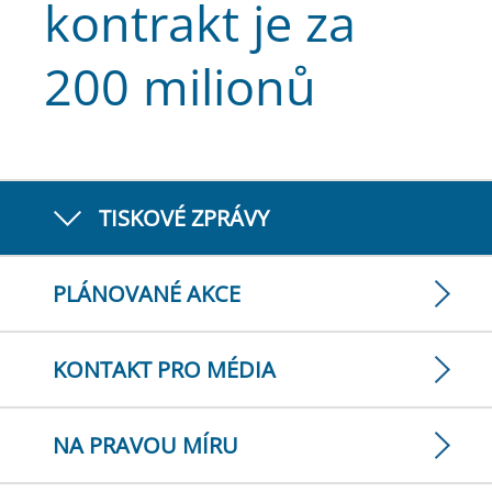
kontrakt je za
200 milionů
TISKOVÉ ZPRÁVY
PLÁNOVANÉ AKCE
KONTAKT PRO MÉDIA
NA PRAVOU MÍRU