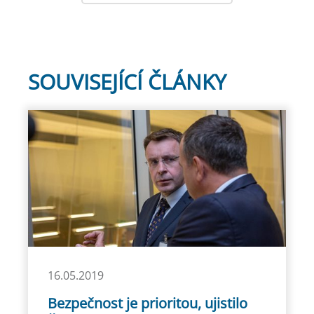
SOUVISEJÍCÍ ČLÁNKY
16.05.2019
Bezpečnost je prioritou, ujistilo