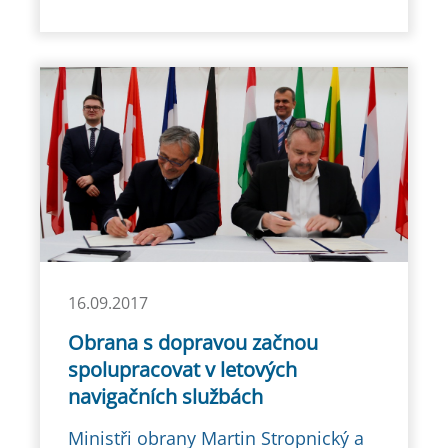
16.09.2017
Obrana s dopravou začnou
spolupracovat v letových
navigačních službách
Ministři obrany Martin Stropnický a