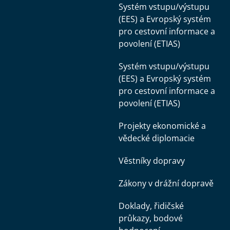
Systém vstupu/výstupu
(EES) a Evropský systém
pro cestovní informace a
povolení (ETIAS)
Systém vstupu/výstupu
(EES) a Evropský systém
pro cestovní informace a
povolení (ETIAS)
Projekty ekonomické a
vědecké diplomacie
Věstníky dopravy
Zákony v drážní dopravě
Doklady, řidičské
průkazy, bodové