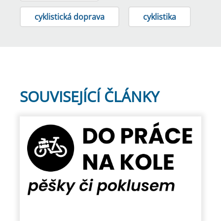
cyklistická doprava
cyklistika
SOUVISEJÍCÍ ČLÁNKY