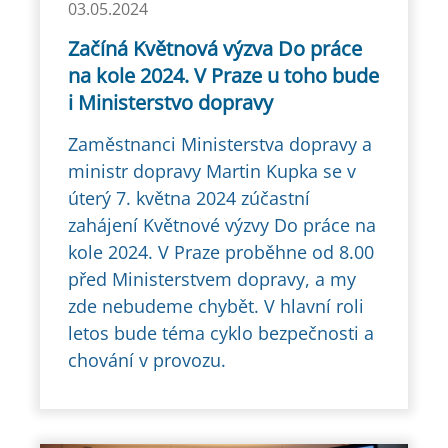
03.05.2024
Začíná Květnová výzva Do práce
na kole 2024. V Praze u toho bude
i Ministerstvo dopravy
Zaměstnanci Ministerstva dopravy a
ministr dopravy Martin Kupka se v
úterý 7. května 2024 zúčastní
zahájení Květnové výzvy Do práce na
kole 2024. V Praze proběhne od 8.00
před Ministerstvem dopravy, a my
zde nebudeme chybět. V hlavní roli
letos bude téma cyklo bezpečnosti a
chování v provozu.