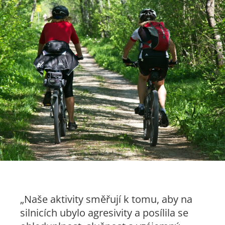
„Naše aktivity směřují k tomu, aby na
silnicích ubylo agresivity a posílila se