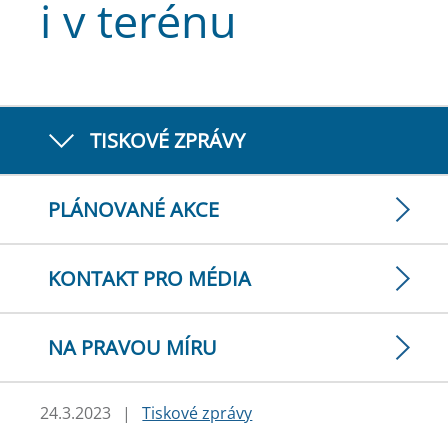
i v terénu
TISKOVÉ ZPRÁVY
PLÁNOVANÉ AKCE
KONTAKT PRO MÉDIA
NA PRAVOU MÍRU
24.3.2023
|
Tiskové zprávy