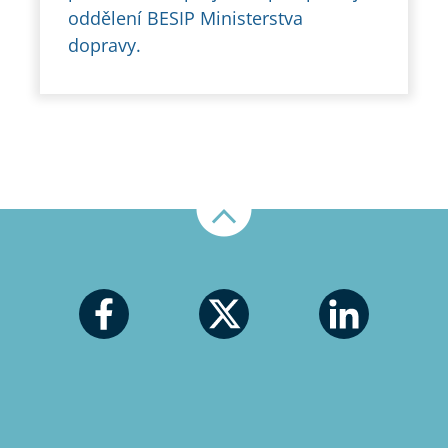
oddělení BESIP Ministerstva
dopravy.
Nahoru