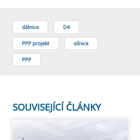
dálnice
D4
PPP projekt
silnice
PPP
SOUVISEJÍCÍ ČLÁNKY