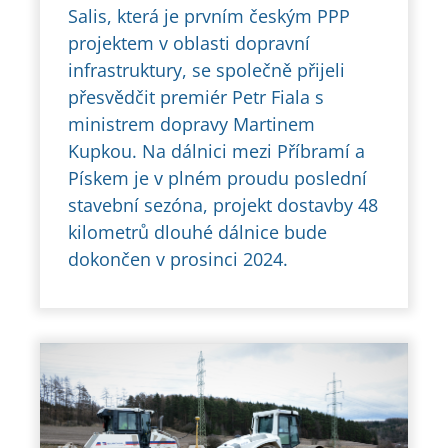
Salis, která je prvním českým PPP
projektem v oblasti dopravní
infrastruktury, se společně přijeli
přesvědčit premiér Petr Fiala s
ministrem dopravy Martinem
Kupkou. Na dálnici mezi Příbramí a
Pískem je v plném proudu poslední
stavební sezóna, projekt dostavby 48
kilometrů dlouhé dálnice bude
dokončen v prosinci 2024.