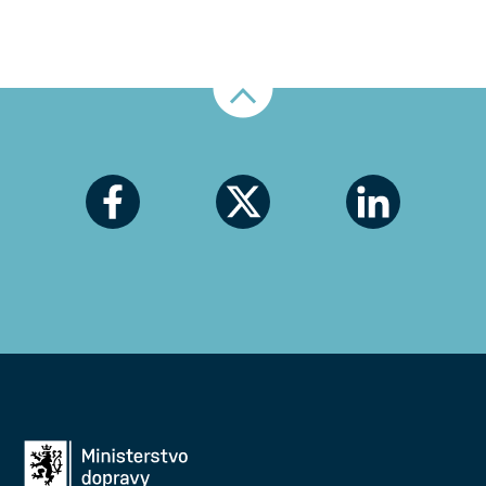
Nahoru