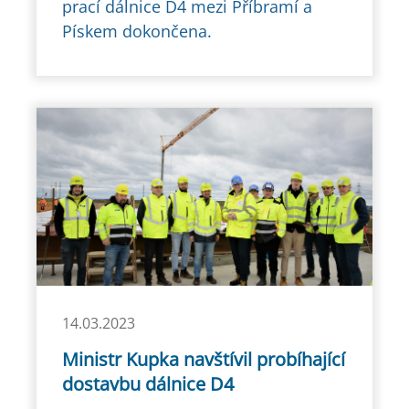
prací dálnice D4 mezi Příbramí a
Pískem dokončena.
14.03.2023
Ministr Kupka navštívil probíhající
dostavbu dálnice D4