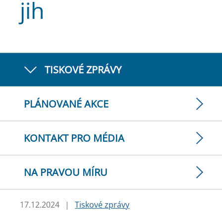
jih
TISKOVÉ ZPRÁVY
PLÁNOVANÉ AKCE
KONTAKT PRO MÉDIA
NA PRAVOU MÍRU
17.12.2024
|
Tiskové zprávy