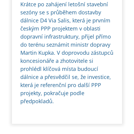
Krátce po zahájení letošní stavební
sezóny se s průběhem dostavby
dálnice D4 Via Salis, která je prvním
českým PPP projektem v oblasti
dopravní infrastruktury, přijel přímo
do terénu seznámit ministr dopravy
Martin Kupka. V doprovodu zástupců
koncesionáře a zhotovitele si
prohlédl klíčová místa budoucí
dálnice a přesvědčil se, že investice,
která je referenční pro další PPP
projekty, pokračuje podle
předpokladů.