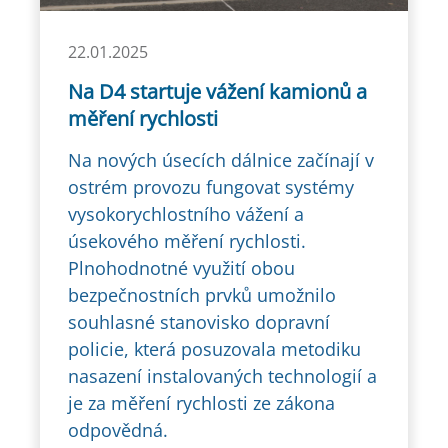
22.01.2025
Na D4 startuje vážení kamionů a
měření rychlosti
Na nových úsecích dálnice začínají v
ostrém provozu fungovat systémy
vysokorychlostního vážení a
úsekového měření rychlosti.
Plnohodnotné využití obou
bezpečnostních prvků umožnilo
souhlasné stanovisko dopravní
policie, která posuzovala metodiku
nasazení instalovaných technologií a
je za měření rychlosti ze zákona
odpovědná.