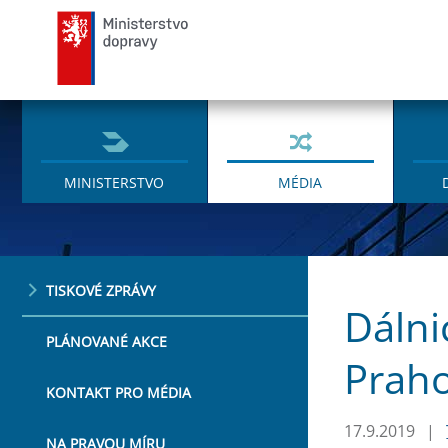
Ministerstvo dopravy
MINISTERSTVO
MÉDIA
TISKOVÉ ZPRÁVY
Dálni
PLÁNOVANÉ AKCE
Prah
KONTAKT PRO MÉDIA
17.9.2019
|
NA PRAVOU MÍRU