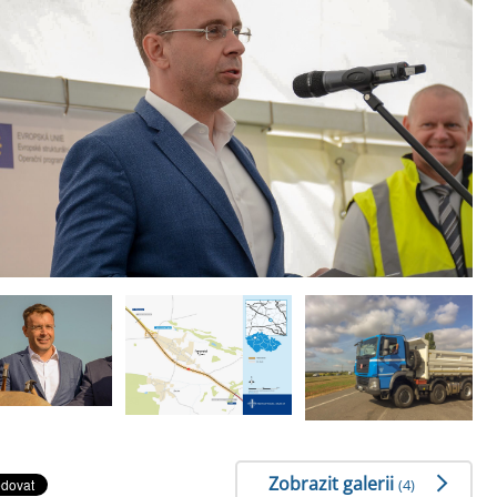
Zobrazit galerii
(4)