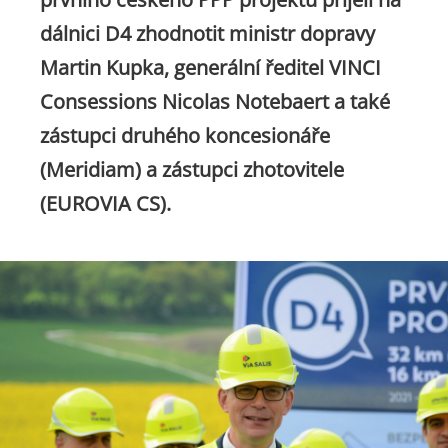
dálnici D4 zhodnotit ministr dopravy
Martin Kupka, generální ředitel VINCI
Consessions Nicolas Notebaert a také
zástupci druhého koncesionáře
(Meridiam) a zástupci zhotovitele
(EUROVIA CS).