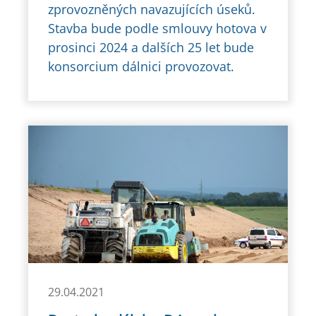
zprovozněných navazujících úseků.
Stavba bude podle smlouvy hotova v
prosinci 2024 a dalších 25 let bude
konsorcium dálnici provozovat.
29.04.2021