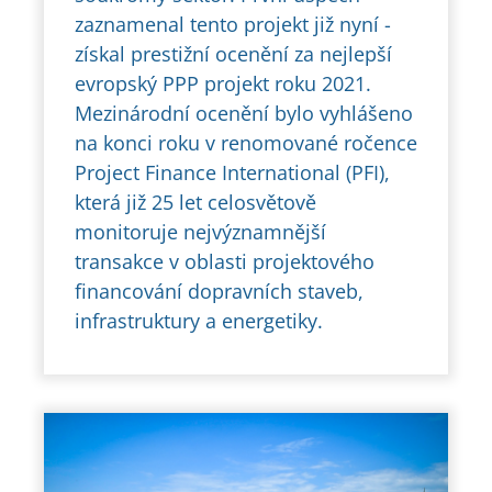
zaznamenal tento projekt již nyní -
získal prestižní ocenění za nejlepší
evropský PPP projekt roku 2021.
Mezinárodní ocenění bylo vyhlášeno
na konci roku v renomované ročence
Project Finance International (PFI),
která již 25 let celosvětově
monitoruje nejvýznamnější
transakce v oblasti projektového
financování dopravních staveb,
infrastruktury a energetiky.