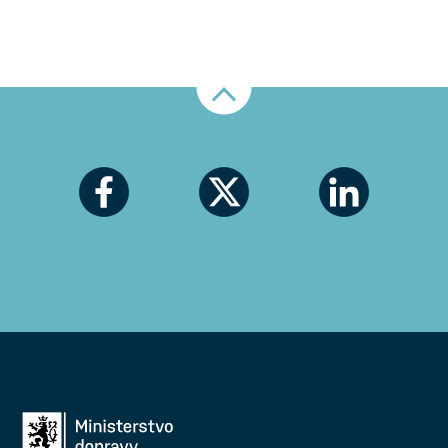
Nahoru