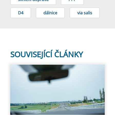
D4
dálnice
via salis
SOUVISEJÍCÍ ČLÁNKY