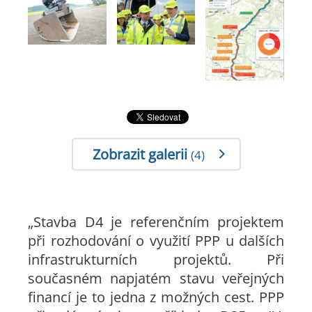
Zobrazit galerii
(4)
„Stavba D4 je referenčním projektem
při rozhodování o využití PPP u dalších
infrastrukturních projektů. Při
současném napjatém stavu veřejných
financí je to jedna z možných cest. PPP