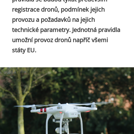
registrace dronů, podmínek jejich
provozu a požadavků na jejich
technické parametry. Jednotná pravidla
umožní provoz dronů napříč všemi
státy EU.