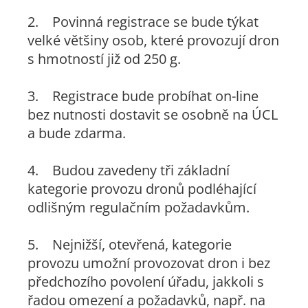
2. Povinná registrace se bude týkat
velké většiny osob, které provozují dron
s hmotností již od 250 g.
3. Registrace bude probíhat on-line
bez nutnosti dostavit se osobně na ÚCL
a bude zdarma.
4. Budou zavedeny tři základní
kategorie provozu dronů podléhající
odlišným regulačním požadavkům.
5. Nejnižší, otevřená, kategorie
provozu umožní provozovat dron i bez
předchozího povolení úřadu, jakkoli s
řadou omezení a požadavků, např. na