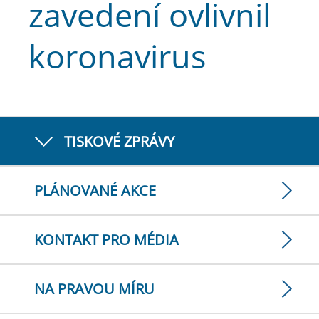
zavedení ovlivnil
koronavirus
TISKOVÉ ZPRÁVY
PLÁNOVANÉ AKCE
KONTAKT PRO MÉDIA
NA PRAVOU MÍRU