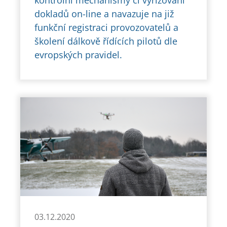
dokladů on-line a navazuje na již
funkční registraci provozovatelů a
školení dálkově řídících pilotů dle
evropských pravidel.
03.12.2020