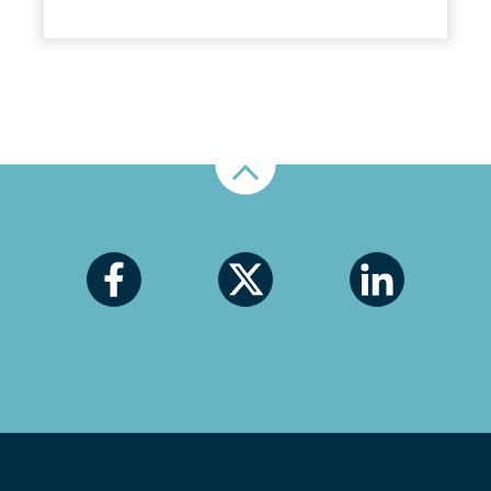
Nahoru