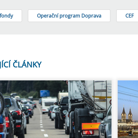
 fondy
Operační program Doprava
CEF
JÍCÍ ČLÁNKY