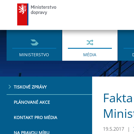
Ministerstvo dopravy
MINISTERSTVO
MÉDIA
TISKOVÉ ZPRÁVY
Fakta
PLÁNOVANÉ AKCE
Minis
KONTAKT PRO MÉDIA
19.5.2017
|
NA PRAVOU MÍRU